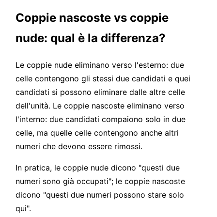
Coppie nascoste vs coppie
nude: qual è la differenza?
Le coppie nude eliminano verso l'esterno: due
celle contengono gli stessi due candidati e quei
candidati si possono eliminare dalle altre celle
dell'unità. Le coppie nascoste eliminano verso
l'interno: due candidati compaiono solo in due
celle, ma quelle celle contengono anche altri
numeri che devono essere rimossi.
In pratica, le coppie nude dicono "questi due
numeri sono già occupati"; le coppie nascoste
dicono "questi due numeri possono stare solo
qui".