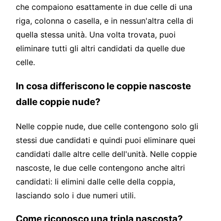
che compaiono esattamente in due celle di una
riga, colonna o casella, e in nessun'altra cella di
quella stessa unità. Una volta trovata, puoi
eliminare tutti gli altri candidati da quelle due
celle.
In cosa differiscono le coppie nascoste
dalle coppie nude?
Nelle coppie nude, due celle contengono solo gli
stessi due candidati e quindi puoi eliminare quei
candidati dalle altre celle dell'unità. Nelle coppie
nascoste, le due celle contengono anche altri
candidati: li elimini dalle celle della coppia,
lasciando solo i due numeri utili.
Come riconosco una tripla nascosta?