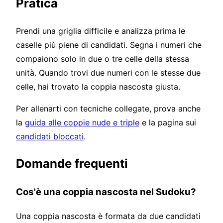
Pratica
Prendi una griglia difficile e analizza prima le
caselle più piene di candidati. Segna i numeri che
compaiono solo in due o tre celle della stessa
unità. Quando trovi due numeri con le stesse due
celle, hai trovato la coppia nascosta giusta.
Per allenarti con tecniche collegate, prova anche
la
guida alle coppie nude e triple
e la pagina sui
candidati bloccati
.
Domande frequenti
Cos'è una coppia nascosta nel Sudoku?
Una coppia nascosta è formata da due candidati