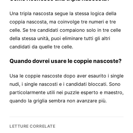
Una tripla nascosta segue la stessa logica della
coppia nascosta, ma coinvolge tre numeri e tre
celle. Se tre candidati compaiono solo in tre celle
della stessa unità, puoi eliminare tutti gli altri
candidati da quelle tre celle.
Quando dovrei usare le coppie nascoste?
Usa le coppie nascoste dopo aver esaurito i single
nudi, i single nascosti e i candidati bloccati. Sono
particolarmente utili nei puzzle esperto e maestro,
quando la griglia sembra non avanzare più.
LETTURE CORRELATE