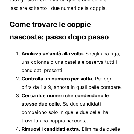
lasciare soltanto i due numeri della coppia.
Come trovare le coppie
nascoste: passo dopo passo
Analizza un'unità alla volta.
Scegli una riga,
una colonna o una casella e osserva tutti i
candidati presenti.
Controlla un numero per volta.
Per ogni
cifra da 1 a 9, annota in quali celle compare.
Cerca due numeri che condividono le
stesse due celle.
Se due candidati
compaiono solo in quelle due celle, hai
trovato una coppia nascosta.
Rimuovi i candidati extra.
Elimina da quelle