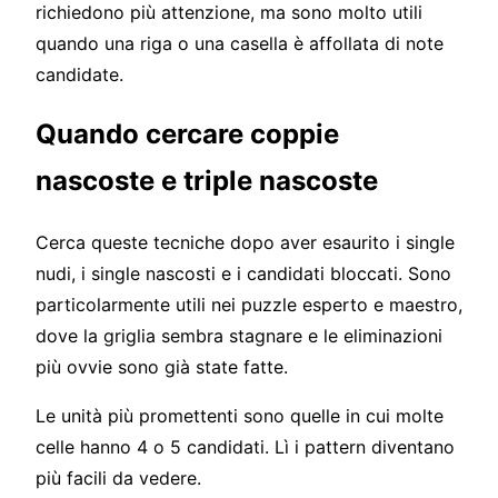
richiedono più attenzione, ma sono molto utili
quando una riga o una casella è affollata di note
candidate.
Quando cercare coppie
nascoste e triple nascoste
Cerca queste tecniche dopo aver esaurito i single
nudi, i single nascosti e i candidati bloccati. Sono
particolarmente utili nei puzzle esperto e maestro,
dove la griglia sembra stagnare e le eliminazioni
più ovvie sono già state fatte.
Le unità più promettenti sono quelle in cui molte
celle hanno 4 o 5 candidati. Lì i pattern diventano
più facili da vedere.