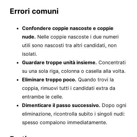
Errori comuni
Confondere coppie nascoste e coppie
nude.
Nelle coppie nascoste i due numeri
utili sono nascosti tra altri candidati, non
isolati.
Guardare troppe unità insieme.
Concentrati
su una sola riga, colonna o casella alla volta.
Eliminare troppo poco.
Quando trovi la
coppia, rimuovi tutti i candidati extra da
entrambe le celle.
Dimenticare il passo successivo.
Dopo ogni
eliminazione, ricontrolla subito i singoli nudi:
spesso compaiono immediatamente.