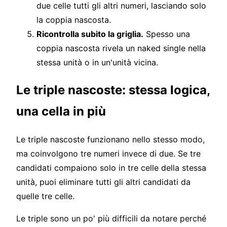
due celle tutti gli altri numeri, lasciando solo
la coppia nascosta.
Ricontrolla subito la griglia.
Spesso una
coppia nascosta rivela un naked single nella
stessa unità o in un'unità vicina.
Le triple nascoste: stessa logica,
una cella in più
Le triple nascoste funzionano nello stesso modo,
ma coinvolgono tre numeri invece di due. Se tre
candidati compaiono solo in tre celle della stessa
unità, puoi eliminare tutti gli altri candidati da
quelle tre celle.
Le triple sono un po' più difficili da notare perché