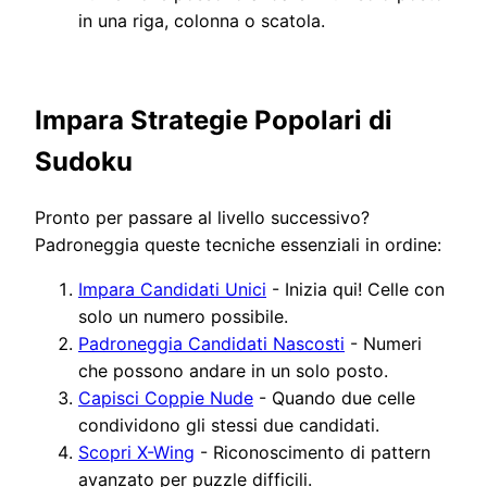
in una riga, colonna o scatola.
Impara Strategie Popolari di
Sudoku
Pronto per passare al livello successivo?
Padroneggia queste tecniche essenziali in ordine:
Impara Candidati Unici
- Inizia qui! Celle con
solo un numero possibile.
Padroneggia Candidati Nascosti
- Numeri
che possono andare in un solo posto.
Capisci Coppie Nude
- Quando due celle
condividono gli stessi due candidati.
Scopri X-Wing
- Riconoscimento di pattern
avanzato per puzzle difficili.