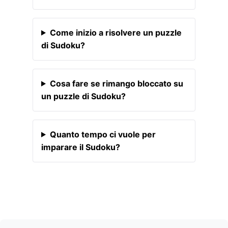
Come inizio a risolvere un puzzle
di Sudoku?
Cosa fare se rimango bloccato su
un puzzle di Sudoku?
Quanto tempo ci vuole per
imparare il Sudoku?