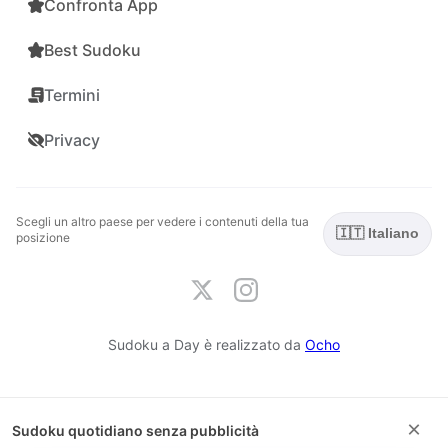
Confronta App
Best Sudoku
Termini
Privacy
Scegli un altro paese per vedere i contenuti della tua
🇮🇹 Italiano
posizione
Sudoku a Day è realizzato da
Ocho
×
Sudoku quotidiano senza pubblicità