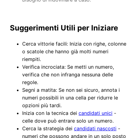
Suggerimenti Utili per Iniziare
Cerca vittorie facili: Inizia con righe, colonne
o scatole che hanno già molti numeri
riempiti.
Verifica incrociata: Se metti un numero,
verifica che non infranga nessuna delle
regole.
Segni a matita: Se non sei sicuro, annota i
numeri possibili in una cella per ridurre le
opzioni più tardi.
Inizia con la tecnica dei
candidati unici
-
celle dove può entrare solo un numero.
Cerca la strategia dei
candidati nascosti
-
numeri che possono andare in un solo posto