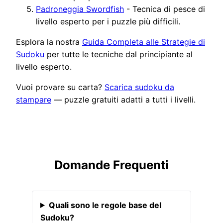
Padroneggia Swordfish
- Tecnica di pesce di
livello esperto per i puzzle più difficili.
Esplora la nostra
Guida Completa alle Strategie di
Sudoku
per tutte le tecniche dal principiante al
livello esperto.
Vuoi provare su carta?
Scarica sudoku da
stampare
— puzzle gratuiti adatti a tutti i livelli.
Domande Frequenti
Quali sono le regole base del
Sudoku?