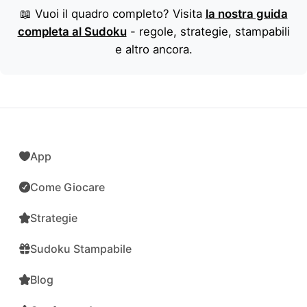
📖 Vuoi il quadro completo? Visita
la nostra guida
completa al Sudoku
- regole, strategie, stampabili
e altro ancora.
App
Come Giocare
Strategie
Sudoku Stampabile
Blog