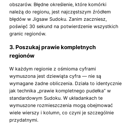
obszarów. Błędne określenie, które komórki
należą do regionu, jest najczęstszym źródłem
błędów w Jigsaw Sudoku. Zanim zaczniesz,
poświęć 30 sekund na potwierdzenie wszystkich
granic regionów.
3. Poszukaj prawie kompletnych
regionów
W każdym regionie z ośmioma cyframi
wymuszona jest dziewiąta cyfra — nie są
wymagane żadne obliczenia. Działa to identycznie
jak technika „prawie kompletnego pudełka” w
standardowym Sudoku. W układankach te
wymuszone rozmieszczenia mogą obejmować
wiele wierszy i kolumn, co czyni je szczególnie
przydatnymi.