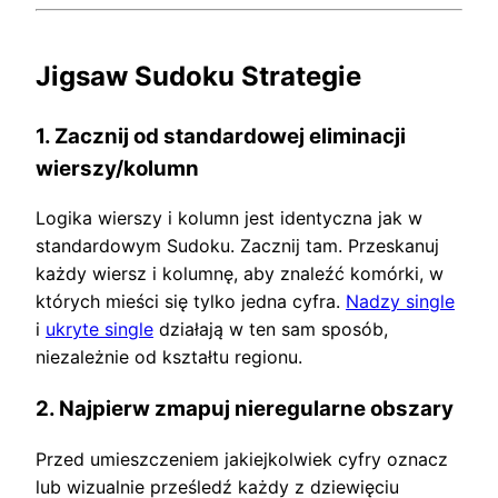
Jigsaw Sudoku Strategie
1. Zacznij od standardowej eliminacji
wierszy/kolumn
Logika wierszy i kolumn jest identyczna jak w
standardowym Sudoku. Zacznij tam. Przeskanuj
każdy wiersz i kolumnę, aby znaleźć komórki, w
których mieści się tylko jedna cyfra.
Nadzy single
i
ukryte single
działają w ten sam sposób,
niezależnie od kształtu regionu.
2. Najpierw zmapuj nieregularne obszary
Przed umieszczeniem jakiejkolwiek cyfry oznacz
lub wizualnie prześledź każdy z dziewięciu