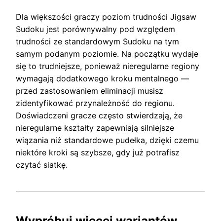
Dla większości graczy poziom trudności Jigsaw
Sudoku jest porównywalny pod względem
trudności ze standardowym Sudoku na tym
samym podanym poziomie. Na początku wydaje
się to trudniejsze, ponieważ nieregularne regiony
wymagają dodatkowego kroku mentalnego —
przed zastosowaniem eliminacji musisz
zidentyfikować przynależność do regionu.
Doświadczeni gracze często stwierdzają, że
nieregularne kształty zapewniają silniejsze
wiązania niż standardowe pudełka, dzięki czemu
niektóre kroki są szybsze, gdy już potrafisz
czytać siatkę.
Wypróbuj więcej wariantów