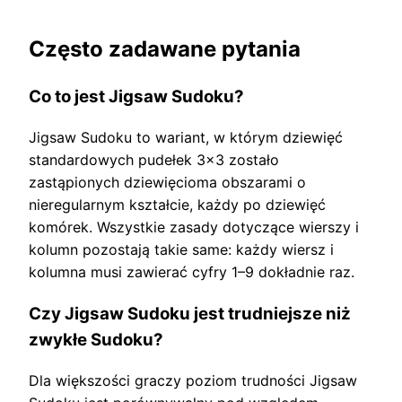
Często zadawane pytania
Co to jest Jigsaw Sudoku?
Jigsaw Sudoku to wariant, w którym dziewięć
standardowych pudełek 3×3 zostało
zastąpionych dziewięcioma obszarami o
nieregularnym kształcie, każdy po dziewięć
komórek. Wszystkie zasady dotyczące wierszy i
kolumn pozostają takie same: każdy wiersz i
kolumna musi zawierać cyfry 1–9 dokładnie raz.
Czy Jigsaw Sudoku jest trudniejsze niż
zwykłe Sudoku?
Dla większości graczy poziom trudności Jigsaw