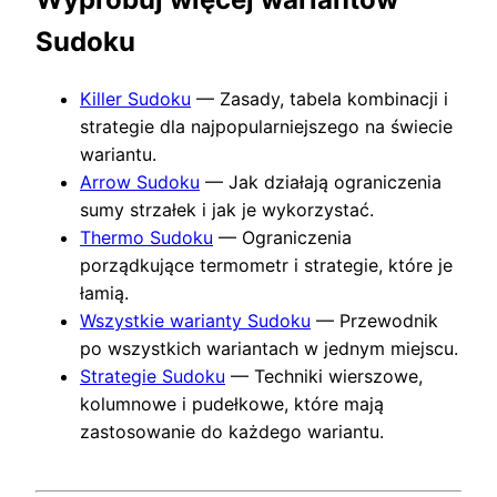
Sudoku
Killer Sudoku
— Zasady, tabela kombinacji i
strategie dla najpopularniejszego na świecie
wariantu.
Arrow Sudoku
— Jak działają ograniczenia
sumy strzałek i jak je wykorzystać.
Thermo Sudoku
— Ograniczenia
porządkujące termometr i strategie, które je
łamią.
Wszystkie warianty Sudoku
— Przewodnik
po wszystkich wariantach w jednym miejscu.
Strategie Sudoku
— Techniki wierszowe,
kolumnowe i pudełkowe, które mają
zastosowanie do każdego wariantu.