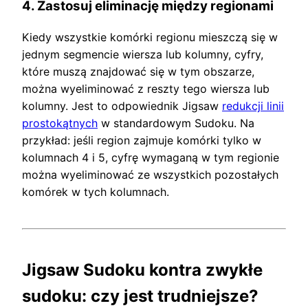
4. Zastosuj eliminację między regionami
Kiedy wszystkie komórki regionu mieszczą się w
jednym segmencie wiersza lub kolumny, cyfry,
które muszą znajdować się w tym obszarze,
można wyeliminować z reszty tego wiersza lub
kolumny. Jest to odpowiednik Jigsaw
redukcji linii
prostokątnych
w standardowym Sudoku. Na
przykład: jeśli region zajmuje komórki tylko w
kolumnach 4 i 5, cyfrę wymaganą w tym regionie
można wyeliminować ze wszystkich pozostałych
komórek w tych kolumnach.
Jigsaw Sudoku kontra zwykłe
sudoku: czy jest trudniejsze?