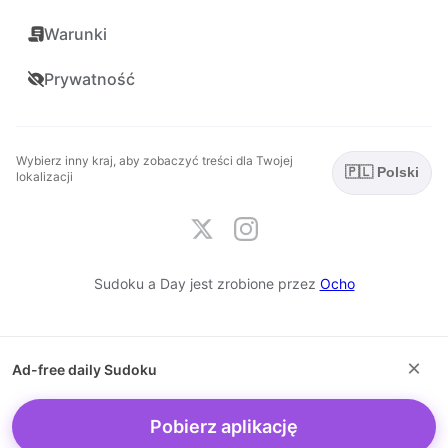
Warunki
Prywatność
Wybierz inny kraj, aby zobaczyć treści dla Twojej
🇵🇱 Polski
lokalizacji
Sudoku a Day jest zrobione przez
Ocho
×
Ad-free daily Sudoku
Pobierz aplikację