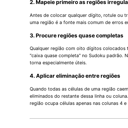
2. Mapeie primeiro as regiões irregul
Antes de colocar qualquer dígito, rotule ou 
uma região é a fonte mais comum de erros e
3. Procure regiões quase completas
Qualquer região com oito dígitos colocados t
"caixa quase completa" no Sudoku padrão. N
torna especialmente úteis.
4. Aplicar eliminação entre regiões
Quando todas as células de uma região caem
eliminados do restante dessa linha ou coluna
região ocupa células apenas nas colunas 4 e 