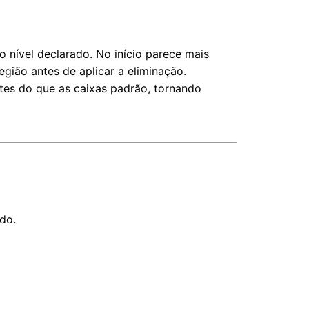
nível declarado. No início parece mais
egião antes de aplicar a eliminação.
tes do que as caixas padrão, tornando
do.