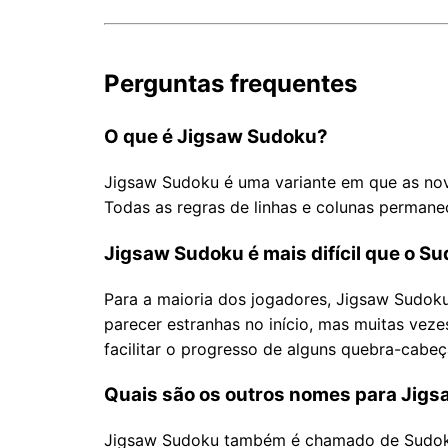
Perguntas frequentes
O que é Jigsaw Sudoku?
Jigsaw Sudoku é uma variante em que as nove
Todas as regras de linhas e colunas permane
Jigsaw Sudoku é mais difícil que o S
Para a maioria dos jogadores, Jigsaw Sudok
parecer estranhas no início, mas muitas vez
facilitar o progresso de alguns quebra-cabeç
Quais são os outros nomes para Jig
Jigsaw Sudoku também é chamado de Sudoku 