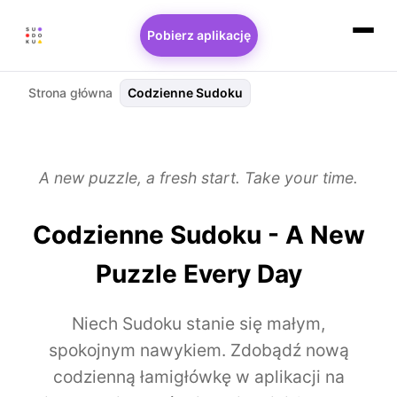
Pobierz aplikację
Strona główna
Codzienne Sudoku
A new puzzle, a fresh start. Take your time.
Codzienne Sudoku - A New
Puzzle Every Day
Niech Sudoku stanie się małym,
spokojnym nawykiem. Zdobądź nową
codzienną łamigłówkę w aplikacji na