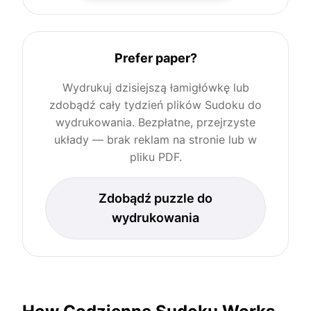
Prefer paper?
Wydrukuj dzisiejszą łamigłówkę lub
zdobądź cały tydzień plików Sudoku do
wydrukowania. Bezpłatne, przejrzyste
układy — brak reklam na stronie lub w
pliku PDF.
Zdobądź puzzle do
wydrukowania