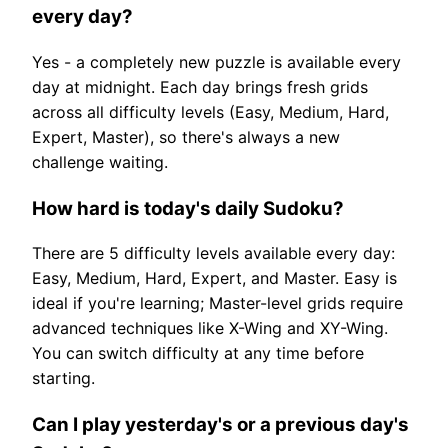
every day?
Yes - a completely new puzzle is available every
day at midnight. Each day brings fresh grids
across all difficulty levels (Easy, Medium, Hard,
Expert, Master), so there's always a new
challenge waiting.
How hard is today's daily Sudoku?
There are 5 difficulty levels available every day:
Easy, Medium, Hard, Expert, and Master. Easy is
ideal if you're learning; Master-level grids require
advanced techniques like X-Wing and XY-Wing.
You can switch difficulty at any time before
starting.
Can I play yesterday's or a previous day's