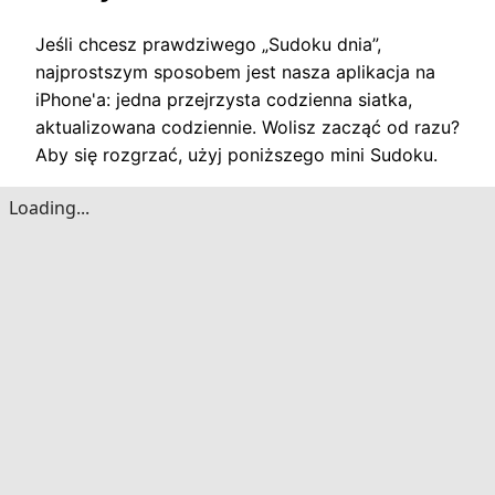
Jeśli chcesz prawdziwego „Sudoku dnia”,
najprostszym sposobem jest nasza aplikacja na
iPhone'a: ​​jedna przejrzysta codzienna siatka,
aktualizowana codziennie. Wolisz zacząć od razu?
Aby się rozgrzać, użyj poniższego mini Sudoku.