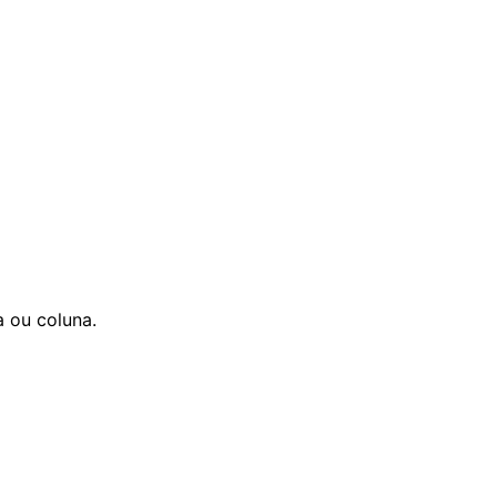
 ou coluna.