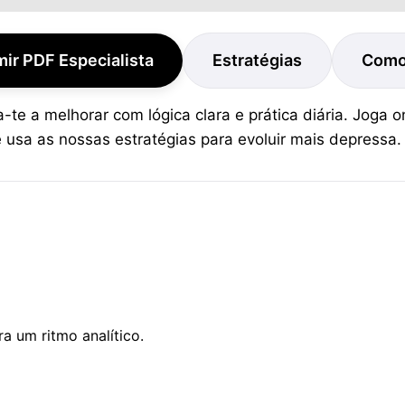
mir PDF Especialista
Estratégias
Como
-te a melhorar com lógica clara e prática diária. Joga o
usa as nossas estratégias para evoluir mais depressa.
a um ritmo analítico.