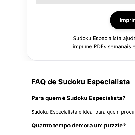
Impri
Sudoku Especialista ajuda
imprime PDFs semanais e 
FAQ de Sudoku Especialista
Para quem é Sudoku Especialista?
Sudoku Especialista é ideal para quem procur
Quanto tempo demora um puzzle?