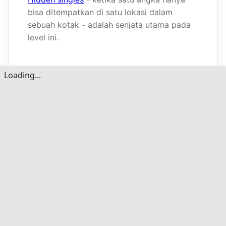
bisa ditempatkan di satu lokasi dalam
sebuah kotak - adalah senjata utama pada
level ini.