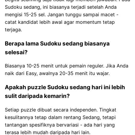
Sudoku sedang, ini biasanya terjadi setelah Anda
mengisi 15-25 sel. Jangan tunggu sampai macet -
catat kandidat lebih awal agar momentum tetap
terjaga.
Berapa lama Sudoku sedang biasanya
selesai?
Biasanya 10-25 menit untuk pemain reguler. Jika Anda
naik dari Easy, awalnya 20-35 menit itu wajar.
Apakah puzzle Sudoku sedang hari ini lebih
sulit daripada kemarin?
Setiap puzzle dibuat secara independen. Tingkat
kesulitannya tetap dalam rentang Sedang, tetapi
tantangan spesifiknya bervariasi - ada hari yang
terasa lebih mudah daripada hari lain.