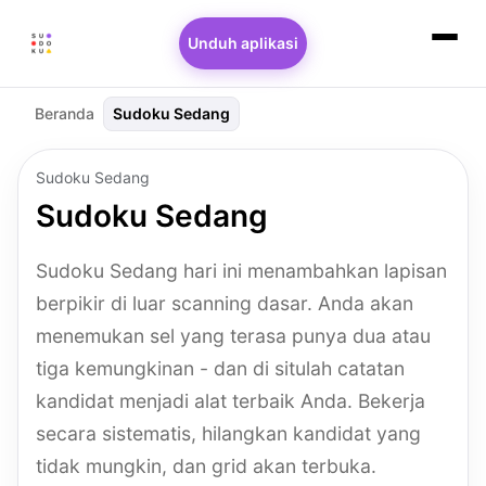
Unduh aplikasi
Beranda
Sudoku Sedang
Sudoku Sedang
Sudoku Sedang
Sudoku Sedang hari ini menambahkan lapisan
berpikir di luar scanning dasar. Anda akan
menemukan sel yang terasa punya dua atau
tiga kemungkinan - dan di situlah catatan
kandidat menjadi alat terbaik Anda. Bekerja
secara sistematis, hilangkan kandidat yang
tidak mungkin, dan grid akan terbuka.