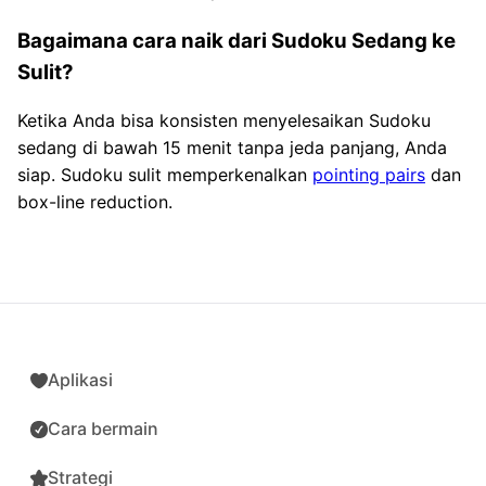
Bagaimana cara naik dari Sudoku Sedang ke
Sulit?
Ketika Anda bisa konsisten menyelesaikan Sudoku
sedang di bawah 15 menit tanpa jeda panjang, Anda
siap. Sudoku sulit memperkenalkan
pointing pairs
dan
box-line reduction.
Aplikasi
Cara bermain
Strategi