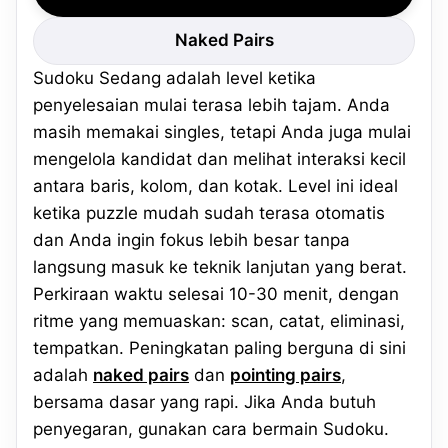
Naked Pairs
Sudoku Sedang adalah level ketika
penyelesaian mulai terasa lebih tajam. Anda
masih memakai singles, tetapi Anda juga mulai
mengelola kandidat dan melihat interaksi kecil
antara baris, kolom, dan kotak. Level ini ideal
ketika puzzle mudah sudah terasa otomatis
dan Anda ingin fokus lebih besar tanpa
langsung masuk ke teknik lanjutan yang berat.
Perkiraan waktu selesai 10-30 menit, dengan
ritme yang memuaskan: scan, catat, eliminasi,
tempatkan. Peningkatan paling berguna di sini
adalah
naked pairs
dan
pointing pairs
,
bersama dasar yang rapi. Jika Anda butuh
penyegaran, gunakan cara bermain Sudoku.