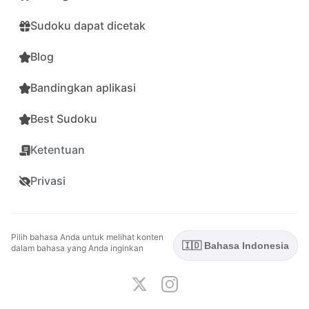
Sudoku dapat dicetak
Blog
Bandingkan aplikasi
Best Sudoku
Ketentuan
Privasi
Pilih bahasa Anda untuk melihat konten
🇮🇩 Bahasa Indonesia
dalam bahasa yang Anda inginkan