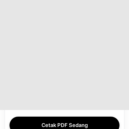
Cetak PDF Sedang