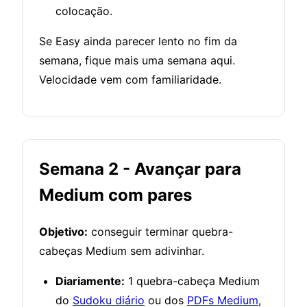
colocação.
Se Easy ainda parecer lento no fim da
semana, fique mais uma semana aqui.
Velocidade vem com familiaridade.
Semana 2 - Avançar para
Medium com pares
Objetivo:
conseguir terminar quebra-
cabeças Medium sem adivinhar.
Diariamente:
1 quebra-cabeça Medium
do
Sudoku diário
ou dos
PDFs Medium
,