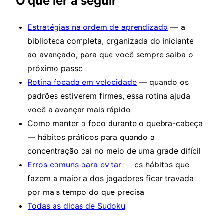
O que ler a seguir
Estratégias na ordem de aprendizado
— a
biblioteca completa, organizada do iniciante
ao avançado, para que você sempre saiba o
próximo passo
Rotina focada em velocidade
— quando os
padrões estiverem firmes, essa rotina ajuda
você a avançar mais rápido
Como manter o foco durante o quebra-cabeça
— hábitos práticos para quando a
concentração cai no meio de uma grade difícil
Erros comuns para evitar
— os hábitos que
fazem a maioria dos jogadores ficar travada
por mais tempo do que precisa
Todas as dicas de Sudoku