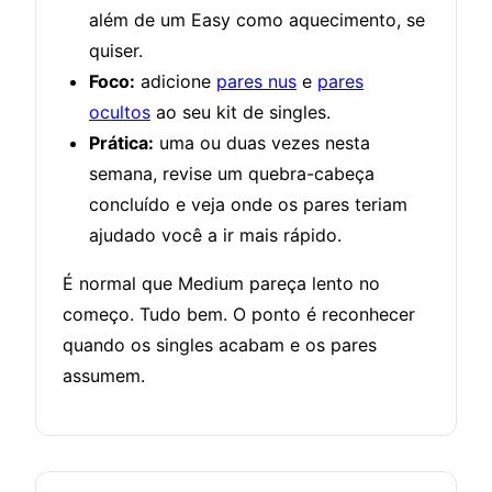
além de um Easy como aquecimento, se
quiser.
Foco:
adicione
pares nus
e
pares
ocultos
ao seu kit de singles.
Prática:
uma ou duas vezes nesta
semana, revise um quebra-cabeça
concluído e veja onde os pares teriam
ajudado você a ir mais rápido.
É normal que Medium pareça lento no
começo. Tudo bem. O ponto é reconhecer
quando os singles acabam e os pares
assumem.