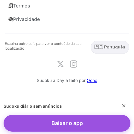
Termos
Privacidade
Escolha outro país para ver o conteúdo da sua
🇵🇹 Português
localização
Sudoku a Day é feito por
Ocho
×
Sudoku diário sem anúncios
Baixar o app