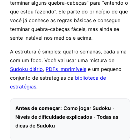
terminar alguns quebra-cabeças” para “entendo o
que estou fazendo”. Ele parte do princípio de que
você já conhece as regras básicas e consegue
terminar quebra-cabeças fáceis, mas ainda se
sente instável nos médios e acima.
A estrutura é simples: quatro semanas, cada uma
com um foco. Você vai usar uma mistura de
Sudoku diário
,
PDFs imprimíveis
e um pequeno
conjunto de estratégias da
biblioteca de
estratégias
.
Antes de começar:
Como jogar Sudoku
·
Níveis de dificuldade explicados
·
Todas as
dicas de Sudoku