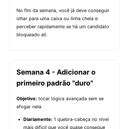
No fim da semana, você já deve conseguir
olhar para uma caixa ou linha cheia e
perceber rapidamente se há um candidato
bloqueado ali.
Semana 4 - Adicionar o
primeiro padrão "duro"
Objetivo:
tocar lógica avançada sem se
afogar nela.
Diariamente:
1 quebra-cabeça no nível
mais difícil que você quase consegue