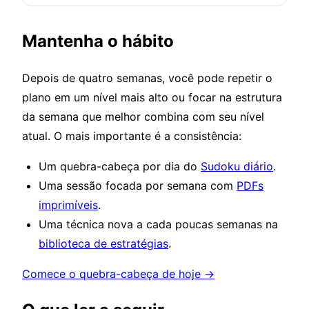
Mantenha o hábito
Depois de quatro semanas, você pode repetir o
plano em um nível mais alto ou focar na estrutura
da semana que melhor combina com seu nível
atual. O mais importante é a consistência:
Um quebra-cabeça por dia do
Sudoku diário
.
Uma sessão focada por semana com
PDFs
imprimíveis
.
Uma técnica nova a cada poucas semanas na
biblioteca de estratégias
.
Comece o quebra-cabeça de hoje →