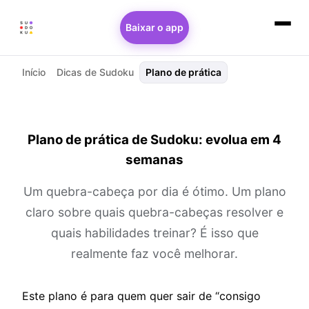
Baixar o app
Início
Dicas de Sudoku
Plano de prática
Plano de prática de Sudoku: evolua em 4
semanas
Um quebra-cabeça por dia é ótimo. Um plano
claro sobre quais quebra-cabeças resolver e
quais habilidades treinar? É isso que
realmente faz você melhorar.
Este plano é para quem quer sair de “consigo