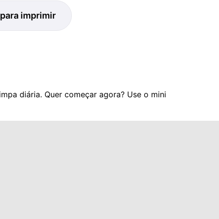
para imprimir
impa diária. Quer começar agora? Use o mini