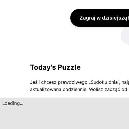
Zagraj w dzisiejszą
Today's Puzzle
Jeśli chcesz prawdziwego „Sudoku dnia”, najp
aktualizowana codziennie. Wolisz zacząć od 