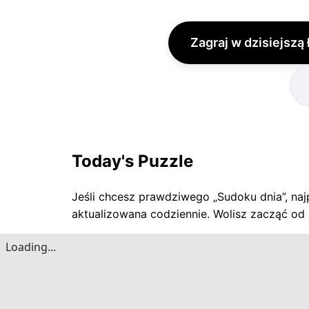
Zagraj w dzisiejszą
Today's Puzzle
Jeśli chcesz prawdziwego „Sudoku dnia”, najp
aktualizowana codziennie. Wolisz zacząć od 