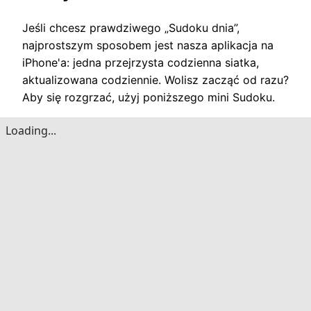
Jeśli chcesz prawdziwego „Sudoku dnia”,
najprostszym sposobem jest nasza aplikacja na
iPhone'a: ​​jedna przejrzysta codzienna siatka,
aktualizowana codziennie. Wolisz zacząć od razu?
Aby się rozgrzać, użyj poniższego mini Sudoku.