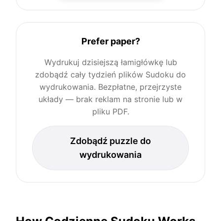
Prefer paper?
Wydrukuj dzisiejszą łamigłówkę lub
zdobądź cały tydzień plików Sudoku do
wydrukowania. Bezpłatne, przejrzyste
układy — brak reklam na stronie lub w
pliku PDF.
Zdobądź puzzle do
wydrukowania