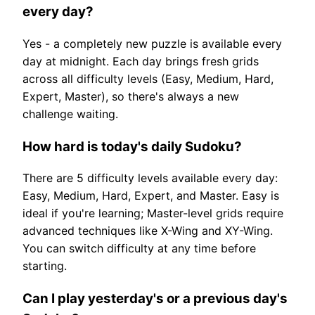
every day?
Yes - a completely new puzzle is available every
day at midnight. Each day brings fresh grids
across all difficulty levels (Easy, Medium, Hard,
Expert, Master), so there's always a new
challenge waiting.
How hard is today's daily Sudoku?
There are 5 difficulty levels available every day:
Easy, Medium, Hard, Expert, and Master. Easy is
ideal if you're learning; Master-level grids require
advanced techniques like X-Wing and XY-Wing.
You can switch difficulty at any time before
starting.
Can I play yesterday's or a previous day's