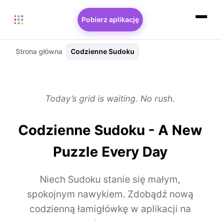
Pobierz aplikację
Strona główna
Codzienne Sudoku
Today’s grid is waiting. No rush.
Codzienne Sudoku - A New
Puzzle Every Day
Niech Sudoku stanie się małym,
spokojnym nawykiem. Zdobądź nową
codzienną łamigłówkę w aplikacji na