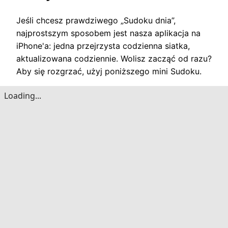
Jeśli chcesz prawdziwego „Sudoku dnia”,
najprostszym sposobem jest nasza aplikacja na
iPhone'a: ​​jedna przejrzysta codzienna siatka,
aktualizowana codziennie. Wolisz zacząć od razu?
Aby się rozgrzać, użyj poniższego mini Sudoku.