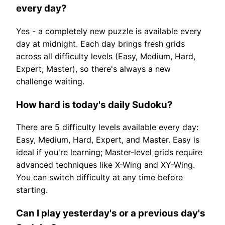
every day?
Yes - a completely new puzzle is available every
day at midnight. Each day brings fresh grids
across all difficulty levels (Easy, Medium, Hard,
Expert, Master), so there's always a new
challenge waiting.
How hard is today's daily Sudoku?
There are 5 difficulty levels available every day:
Easy, Medium, Hard, Expert, and Master. Easy is
ideal if you're learning; Master-level grids require
advanced techniques like X-Wing and XY-Wing.
You can switch difficulty at any time before
starting.
Can I play yesterday's or a previous day's