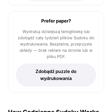
Prefer paper?
Wydrukuj dzisiejszą łamigłówkę lub
zdobądź cały tydzień plików Sudoku do
wydrukowania. Bezpłatne, przejrzyste
układy — brak reklam na stronie lub w
pliku PDF.
Zdobądź puzzle do
wydrukowania