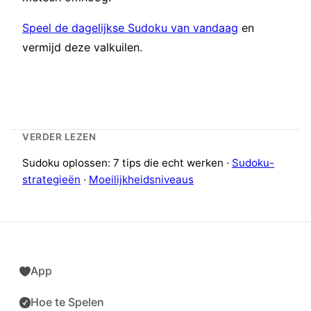
Speel de dagelijkse Sudoku van vandaag
en
vermijd deze valkuilen.
VERDER LEZEN
Sudoku oplossen: 7 tips die echt werken ·
Sudoku-
strategieën
·
Moeilijkheidsniveaus
App
Hoe te Spelen