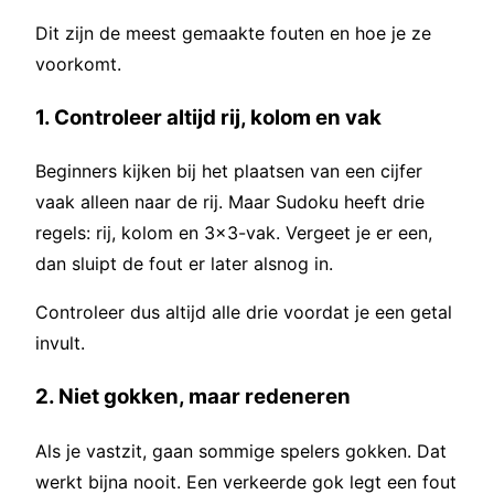
Dit zijn de meest gemaakte fouten en hoe je ze
voorkomt.
1. Controleer altijd rij, kolom en vak
Beginners kijken bij het plaatsen van een cijfer
vaak alleen naar de rij. Maar Sudoku heeft drie
regels: rij, kolom en 3×3-vak. Vergeet je er een,
dan sluipt de fout er later alsnog in.
Controleer dus altijd alle drie voordat je een getal
invult.
2. Niet gokken, maar redeneren
Als je vastzit, gaan sommige spelers gokken. Dat
werkt bijna nooit. Een verkeerde gok legt een fout