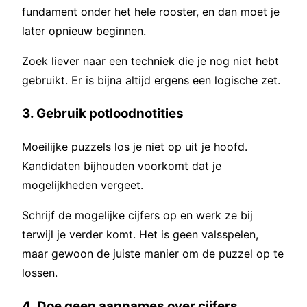
fundament onder het hele rooster, en dan moet je
later opnieuw beginnen.
Zoek liever naar een techniek die je nog niet hebt
gebruikt. Er is bijna altijd ergens een logische zet.
3. Gebruik potloodnotities
Moeilijke puzzels los je niet op uit je hoofd.
Kandidaten bijhouden voorkomt dat je
mogelijkheden vergeet.
Schrijf de mogelijke cijfers op en werk ze bij
terwijl je verder komt. Het is geen valsspelen,
maar gewoon de juiste manier om de puzzel op te
lossen.
4. Doe geen aannames over cijfers