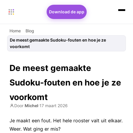
Download de app
Home
Blog
De meest gemaakte Sudoku-fouten en hoe je ze
voorkomt
De meest gemaakte
Sudoku-fouten en hoe je ze
voorkomt
Door
Michel
·
17 maart 2026
Je maakt een fout. Het hele rooster valt uit elkaar.
Weer. Wat ging er mis?