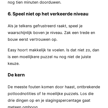
nog tien minuten doorduwen.
6. Speel niet op het verkeerde niveau
Als je telkens gefrustreerd raakt, speel je
waarschijnlijk boven je niveau. Zak een trede en
bouw eerst vertrouwen op.
Easy hoort makkelijk te voelen. Is dat niet zo, dan
is een moeilijkere puzzel nu nog niet de juiste
keuze.
De kern
De meeste fouten komen door haast, ontbrekende
potloodnotities of te moeilijke puzzels. Los die
drie dingen op en je slagingspercentage gaat
meteen omhoog.