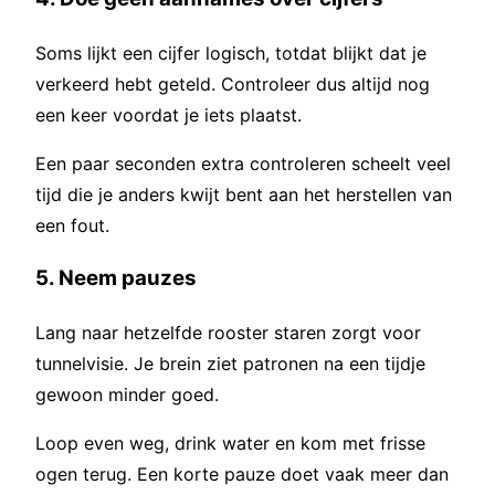
Soms lijkt een cijfer logisch, totdat blijkt dat je
verkeerd hebt geteld. Controleer dus altijd nog
een keer voordat je iets plaatst.
Een paar seconden extra controleren scheelt veel
tijd die je anders kwijt bent aan het herstellen van
een fout.
5. Neem pauzes
Lang naar hetzelfde rooster staren zorgt voor
tunnelvisie. Je brein ziet patronen na een tijdje
gewoon minder goed.
Loop even weg, drink water en kom met frisse
ogen terug. Een korte pauze doet vaak meer dan