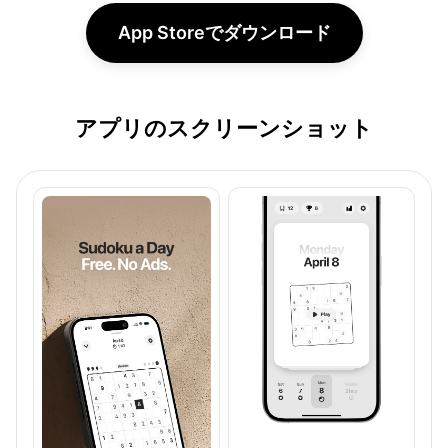
App Storeでダウンロード
アプリのスクリーンショット