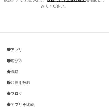
みてください。
アプリ
遊び方
戦略
印刷用数独
ブログ
アプリを比較