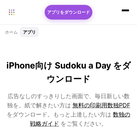
アプリをダウンロード
ホーム
アプリ
iPhone向け Sudoku a Day をダ
ウンロード
広告なしのすっきりした画面で、毎日新しい数
独を。紙で解きたい方は
無料の印刷用数独PDF
をダウンロード。もっと上達したい方は
数独の
戦略ガイド
をご覧ください。