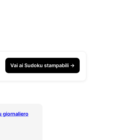
Vai ai Sudoku stampabili →
 giornaliero