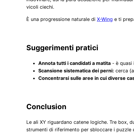
vicoli ciechi.
È una progressione naturale di
X-Wing
e ti prep
Suggerimenti pratici
Annota tutti i candidati a matita
- è quasi 
Scansione sistematica dei perni:
cerca {a,
Concentrarsi sulle aree in cui diverse ca
Conclusion
Le ali XY riguardano catene logiche. Tre box, du
strumenti di riferimento per sbloccare i puzzle