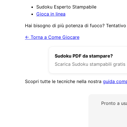
Sudoku Esperto Stampabile
Gioca in linea
Hai bisogno di più potenza di fuoco? Tentativ
← Torna a Come Giocare
Sudoku PDF da stampare?
Scarica Sudoku stampabili gratis 
Scopri tutte le tecniche nella nostra
guida compl
Pronto a usa