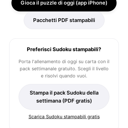
Gioca il puzzle di oggi (app iPhone)
Pacchetti PDF stampabili
Preferisci Sudoku stampabili?
Porta l'allenamento di oggi su carta con il
pack settimanale gratuito. Scegli il livello
e risolvi quando vuoi.
Stampa il pack Sudoku della
settimana (PDF gratis)
Scarica Sudoku stampabili gratis