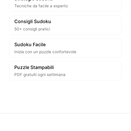
Tecniche da facile a esperto
Consigli Sudoku
50+ consigli pratici
Sudoku Facile
Inizia con un puzzle confortevole
Puzzle Stampabili
PDF gratuiti ogni settimana