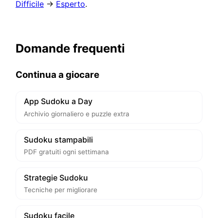
Difficile
→
Esperto
.
Domande frequenti
Continua a giocare
App Sudoku a Day
Archivio giornaliero e puzzle extra
Sudoku stampabili
PDF gratuiti ogni settimana
Strategie Sudoku
Tecniche per migliorare
Sudoku facile