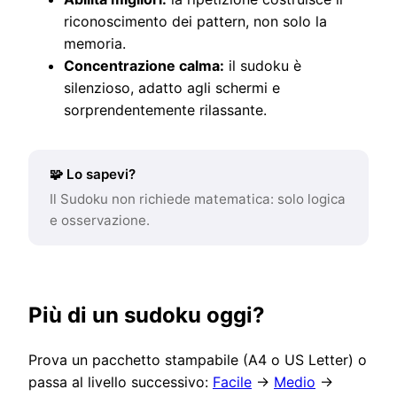
riconoscimento dei pattern, non solo la
memoria.
Concentrazione calma:
il sudoku è
silenzioso, adatto agli schermi e
sorprendentemente rilassante.
🧩 Lo sapevi?
Il Sudoku non richiede matematica: solo logica
e osservazione.
Più di un sudoku oggi?
Prova un pacchetto stampabile (A4 o US Letter) o
passa al livello successivo:
Facile
→
Medio
→