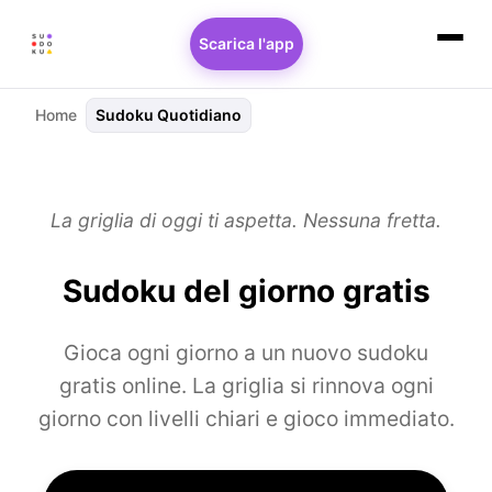
Scarica l'app
Home
Sudoku Quotidiano
La griglia di oggi ti aspetta. Nessuna fretta.
Sudoku del giorno gratis
Gioca ogni giorno a un nuovo sudoku
gratis online. La griglia si rinnova ogni
giorno con livelli chiari e gioco immediato.