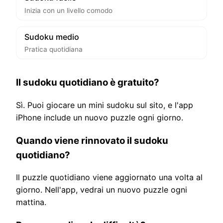
Inizia con un livello comodo
Sudoku medio
Pratica quotidiana
Il sudoku quotidiano è gratuito?
Sì. Puoi giocare un mini sudoku sul sito, e l'app
iPhone include un nuovo puzzle ogni giorno.
Quando viene rinnovato il sudoku
quotidiano?
Il puzzle quotidiano viene aggiornato una volta al
giorno. Nell'app, vedrai un nuovo puzzle ogni
mattina.