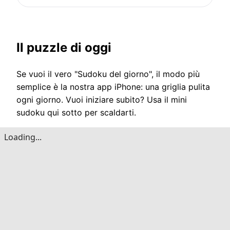
Il puzzle di oggi
Se vuoi il vero "Sudoku del giorno", il modo più
semplice è la nostra app iPhone: una griglia pulita
ogni giorno. Vuoi iniziare subito? Usa il mini
sudoku qui sotto per scaldarti.