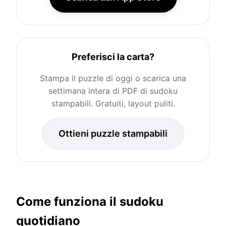
Preferisci la carta?
Stampa il puzzle di oggi o scarica una
settimana intera di PDF di sudoku
stampabili. Gratuiti, layout puliti.
Ottieni puzzle stampabili
Come funziona il sudoku
quotidiano