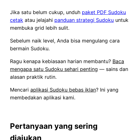
Jika satu belum cukup, unduh
paket PDF Sudoku
cetak
atau jelajahi
panduan strategi Sudoku
untuk
membuka grid lebih sulit.
Sebelum naik level, Anda bisa mengulang cara
bermain Sudoku.
Ragu kenapa kebiasaan harian membantu?
Baca
mengapa satu Sudoku sehari penting
— sains dan
alasan praktik rutin.
Mencari
aplikasi Sudoku bebas iklan
? Ini yang
membedakan aplikasi kami.
Pertanyaan yang sering
diajukan