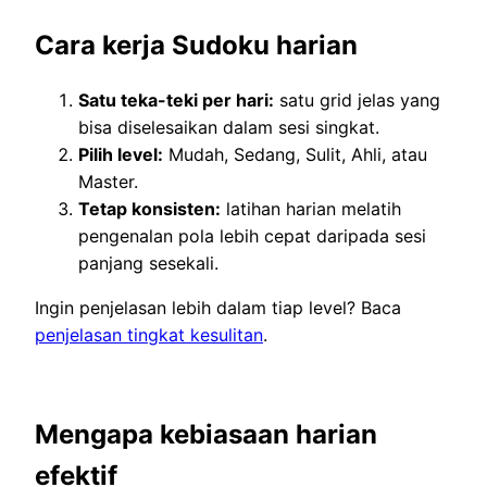
Cara kerja Sudoku harian
Satu teka-teki per hari:
satu grid jelas yang
bisa diselesaikan dalam sesi singkat.
Pilih level:
Mudah, Sedang, Sulit, Ahli, atau
Master.
Tetap konsisten:
latihan harian melatih
pengenalan pola lebih cepat daripada sesi
panjang sesekali.
Ingin penjelasan lebih dalam tiap level? Baca
penjelasan tingkat kesulitan
.
Mengapa kebiasaan harian
efektif