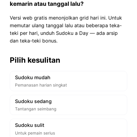
kemarin atau tanggal lalu?
Versi web gratis menonjolkan grid hari ini. Untuk
memutar ulang tanggal lalu atau beberapa teka-
teki per hari, unduh Sudoku a Day — ada arsip
dan teka-teki bonus.
Pilih kesulitan
Sudoku mudah
Pemanasan harian singkat
Sudoku sedang
Tantangan seimbang
Sudoku sulit
Untuk pemain serius