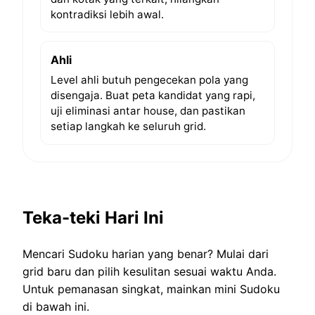
kontradiksi lebih awal.
Ahli
Level ahli butuh pengecekan pola yang
disengaja. Buat peta kandidat yang rapi,
uji eliminasi antar house, dan pastikan
setiap langkah ke seluruh grid.
Teka-teki Hari Ini
Mencari Sudoku harian yang benar? Mulai dari
grid baru dan pilih kesulitan sesuai waktu Anda.
Untuk pemanasan singkat, mainkan mini Sudoku
di bawah ini.