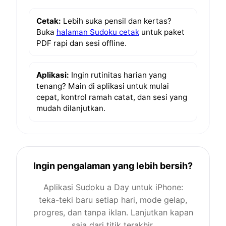
Cetak:
Lebih suka pensil dan kertas?
Buka
halaman Sudoku cetak
untuk paket
PDF rapi dan sesi offline.
Aplikasi:
Ingin rutinitas harian yang
tenang? Main di aplikasi untuk mulai
cepat, kontrol ramah catat, dan sesi yang
mudah dilanjutkan.
Ingin pengalaman yang lebih bersih?
Aplikasi Sudoku a Day untuk iPhone:
teka-teki baru setiap hari, mode gelap,
progres, dan tanpa iklan. Lanjutkan kapan
saja dari titik terakhir.