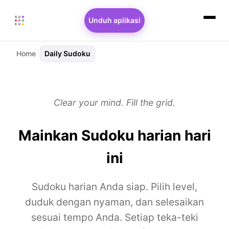
Unduh aplikasi
Home
Daily Sudoku
Clear your mind. Fill the grid.
Mainkan Sudoku harian hari
ini
Sudoku harian Anda siap. Pilih level,
duduk dengan nyaman, dan selesaikan
sesuai tempo Anda. Setiap teka-teki