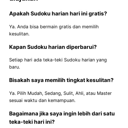
Apakah Sudoku harian hari ini gratis?
Ya. Anda bisa bermain gratis dan memilih
kesulitan.
Kapan Sudoku harian diperbarui?
Setiap hari ada teka-teki Sudoku harian yang
baru.
Bisakah saya memilih tingkat kesulitan?
Ya. Pilih Mudah, Sedang, Sulit, Ahli, atau Master
sesuai waktu dan kemampuan.
Bagaimana jika saya ingin lebih dari satu
teka-teki hari ini?