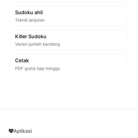
Sudoku ahli
Teknik lanjutan
Killer Sudoku
Varian jumlah kandang
Cetak
PDF gratis tiap minggu
Aplikasi