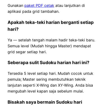
Gunakan
paket PDF cetak
atau lanjutkan di
aplikasi pada grid tambahan.
Apakah teka-teki harian berganti setiap
hari?
Ya — setelah tengah malam hadir teka-teki baru.
Semua level (Mudah hingga Master) mendapat
grid segar setiap hari.
Seberapa sulit Sudoku harian hari ini?
Tersedia 5 level setiap hari. Mudah cocok untuk
pemula; Master sering membutuhkan teknik
lanjutan seperti X-Wing dan XY-Wing. Anda bisa
mengubah level kapan saja sebelum mulai.
Bisakah saya bermain Sudoku hari