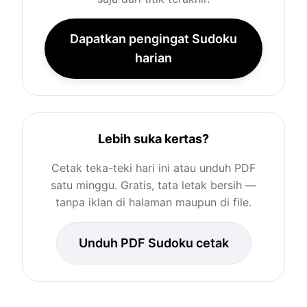
Dapatkan pengingat Sudoku
harian
Lebih suka kertas?
Cetak teka-teki hari ini atau unduh PDF
satu minggu. Gratis, tata letak bersih —
tanpa iklan di halaman maupun di file.
Unduh PDF Sudoku cetak