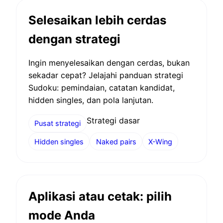
Selesaikan lebih cerdas
dengan strategi
Ingin menyelesaikan dengan cerdas, bukan
sekadar cepat? Jelajahi panduan strategi
Sudoku: pemindaian, catatan kandidat,
hidden singles, dan pola lanjutan.
Strategi dasar
Pusat strategi
Hidden singles
Naked pairs
X-Wing
Aplikasi atau cetak: pilih
mode Anda