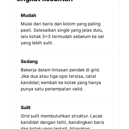
Mudah
Mulai dari baris dan kolom yang paling
pasti. Selesaikan single yang jelas dulu,
lalu kotak 3×3 termudah sebelum ke sel
yang lebih sulit.
Sedang
Bekerja dalam lintasan pendek di grid.
Jika dua atau tiga opsi tersisa, catat
kandidat; kembali ke kotak yang hanya
punya satu penempatan valid.
Sulit
Grid sulit membutuhkan struktur. Lacak
kandidat dengan teliti, bandingkan baris
dan kotak yang terkait, hilangkan