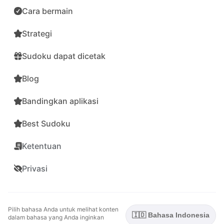
Cara bermain
Strategi
Sudoku dapat dicetak
Blog
Bandingkan aplikasi
Best Sudoku
Ketentuan
Privasi
Pilih bahasa Anda untuk melihat konten
🇮🇩 Bahasa Indonesia
dalam bahasa yang Anda inginkan