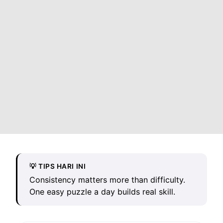
💡 TIPS HARI INI
Consistency matters more than difficulty.
One easy puzzle a day builds real skill.