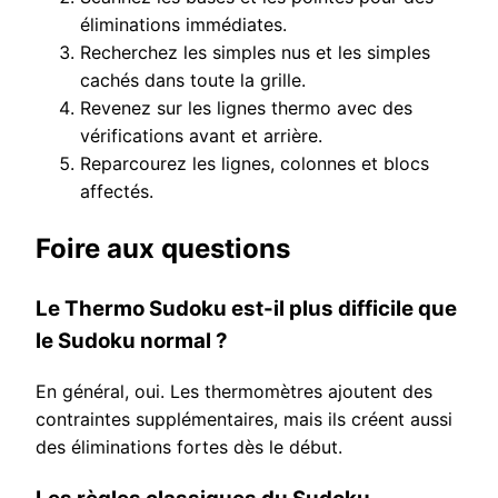
éliminations immédiates.
Recherchez les simples nus et les simples
cachés dans toute la grille.
Revenez sur les lignes thermo avec des
vérifications avant et arrière.
Reparcourez les lignes, colonnes et blocs
affectés.
Foire aux questions
Le Thermo Sudoku est-il plus difficile que
le Sudoku normal ?
En général, oui. Les thermomètres ajoutent des
contraintes supplémentaires, mais ils créent aussi
des éliminations fortes dès le début.