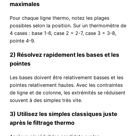
maximales
Pour chaque ligne thermo, notez les plages
possibles selon la position. Sur un thermomètre de
4 cases : base 1-6, case 2 = 2-7, case 3 = 3-8,
pointe 4-9.
2) Résolvez rapidement les bases et les
pointes
Les bases doivent être relativement basses et les
pointes relativement hautes. Avec les contraintes
de ligne et de colonne, les extrémités se réduisent
souvent à des simples très vite.
3) Utilisez les simples classiques juste
après le filtrage thermo