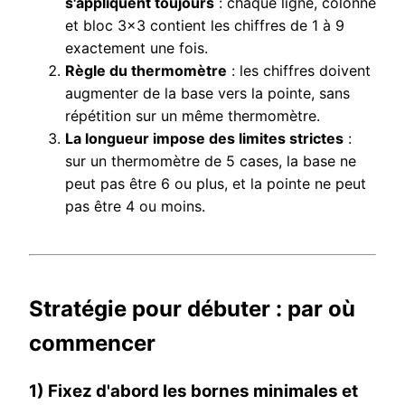
s'appliquent toujours
: chaque ligne, colonne
et bloc 3x3 contient les chiffres de 1 à 9
exactement une fois.
Règle du thermomètre
: les chiffres doivent
augmenter de la base vers la pointe, sans
répétition sur un même thermomètre.
La longueur impose des limites strictes
:
sur un thermomètre de 5 cases, la base ne
peut pas être 6 ou plus, et la pointe ne peut
pas être 4 ou moins.
Stratégie pour débuter : par où
commencer
1) Fixez d'abord les bornes minimales et