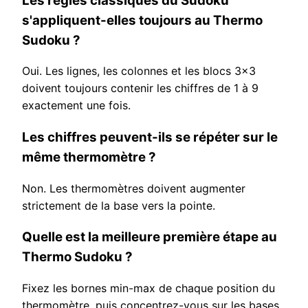
Les règles classiques du Sudoku
s'appliquent-elles toujours au Thermo
Sudoku ?
Oui. Les lignes, les colonnes et les blocs 3x3
doivent toujours contenir les chiffres de 1 à 9
exactement une fois.
Les chiffres peuvent-ils se répéter sur le
même thermomètre ?
Non. Les thermomètres doivent augmenter
strictement de la base vers la pointe.
Quelle est la meilleure première étape au
Thermo Sudoku ?
Fixez les bornes min-max de chaque position du
thermomètre, puis concentrez-vous sur les bases