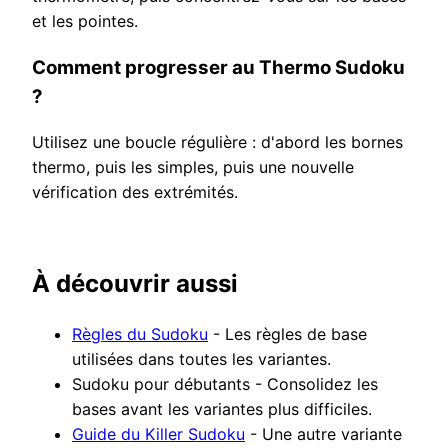
et les pointes.
Comment progresser au Thermo Sudoku
?
Utilisez une boucle régulière : d'abord les bornes
thermo, puis les simples, puis une nouvelle
vérification des extrémités.
À découvrir aussi
Règles du Sudoku
- Les règles de base
utilisées dans toutes les variantes.
Sudoku pour débutants - Consolidez les
bases avant les variantes plus difficiles.
Guide du Killer Sudoku
- Une autre variante