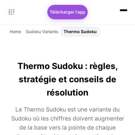
Télécharger l'app
Home
Sudoku Variants
Thermo Sudoku
Thermo Sudoku : règles,
stratégie et conseils de
résolution
Le Thermo Sudoku est une variante du
Sudoku où les chiffres doivent augmenter
de la base vers la pointe de chaque