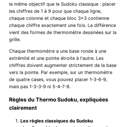
le même objectif que le Sudoku classique : placer
les chiffres de 1 à 9 pour que chaque ligne,
chaque colonne et chaque bloc 3x3 contienne
chaque chiffre exactement une fois. La différence
vient des formes de thermomètre dessinées sur la
grille.
Chaque thermomètre a une base ronde à une
extrémité et une pointe étroite à l'autre. Les
chiffres doivent augmenter strictement de la base
vers la pointe. Par exemple, sur un thermomètre
de quatre cases, vous pouvez placer 1-3-6-9,
mais pas 1-3-3-9 ni 5-4-7-8.
Règles du Thermo Sudoku, expliquées
clairement
Les règles classiques du Sudoku