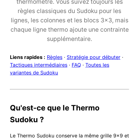
thermomètre. Vous suivez toujours les
règles classiques du Sudoku pour les
lignes, les colonnes et les blocs 3x3, mais
chaque ligne thermo ajoute une contrainte
supplémentaire.
Liens rapides :
Règles
·
Stratégie pour débuter
·
Tactiques intermédiaires
·
FAQ
·
Toutes les
variantes de Sudoku
Qu'est-ce que le Thermo
Sudoku ?
Le Thermo Sudoku conserve la même grille 9x9 et