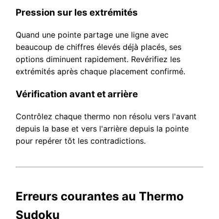
Pression sur les extrémités
Quand une pointe partage une ligne avec
beaucoup de chiffres élevés déjà placés, ses
options diminuent rapidement. Revérifiez les
extrémités après chaque placement confirmé.
Vérification avant et arrière
Contrôlez chaque thermo non résolu vers l'avant
depuis la base et vers l'arrière depuis la pointe
pour repérer tôt les contradictions.
Erreurs courantes au Thermo
Sudoku