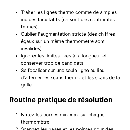
Traiter les lignes thermo comme de simples
indices facultatifs (ce sont des contraintes
fermes).
Oublier l'augmentation stricte (des chiffres
égaux sur un même thermomètre sont
invalides).
Ignorer les limites liées à la longueur et
conserver trop de candidats.
Se focaliser sur une seule ligne au lieu
d'alterner les scans thermo et les scans de la
grille.
Routine pratique de résolution
Notez les bornes min-max sur chaque
thermomètre.
Scannez les bases et les pointes pour des