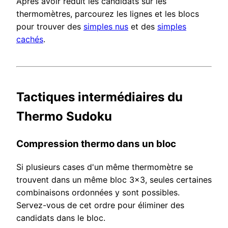
Après avoir réduit les candidats sur les
thermomètres, parcourez les lignes et les blocs
pour trouver des
simples nus
et des
simples
cachés
.
Tactiques intermédiaires du
Thermo Sudoku
Compression thermo dans un bloc
Si plusieurs cases d'un même thermomètre se
trouvent dans un même bloc 3x3, seules certaines
combinaisons ordonnées y sont possibles.
Servez-vous de cet ordre pour éliminer des
candidats dans le bloc.