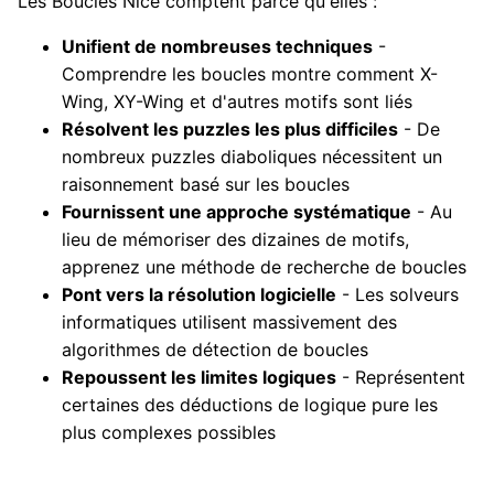
Les Boucles Nice comptent parce qu'elles :
Unifient de nombreuses techniques
-
Comprendre les boucles montre comment X-
Wing, XY-Wing et d'autres motifs sont liés
Résolvent les puzzles les plus difficiles
- De
nombreux puzzles diaboliques nécessitent un
raisonnement basé sur les boucles
Fournissent une approche systématique
- Au
lieu de mémoriser des dizaines de motifs,
apprenez une méthode de recherche de boucles
Pont vers la résolution logicielle
- Les solveurs
informatiques utilisent massivement des
algorithmes de détection de boucles
Repoussent les limites logiques
- Représentent
certaines des déductions de logique pure les
plus complexes possibles