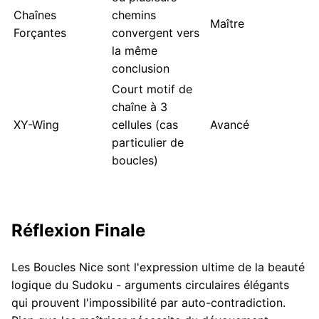
Chaînes
chemins
Maître
Forçantes
convergent vers
la même
conclusion
Court motif de
chaîne à 3
XY-Wing
cellules (cas
Avancé
particulier de
boucles)
Réflexion Finale
Les Boucles Nice sont l'expression ultime de la beauté
logique du Sudoku - arguments circulaires élégants
qui prouvent l'impossibilité par auto-contradiction.