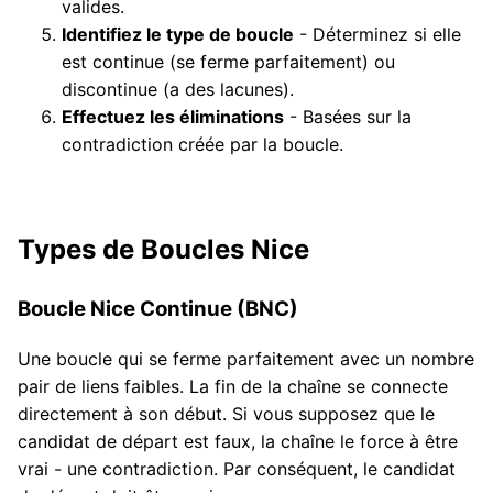
valides.
Identifiez le type de boucle
- Déterminez si elle
est continue (se ferme parfaitement) ou
discontinue (a des lacunes).
Effectuez les éliminations
- Basées sur la
contradiction créée par la boucle.
Types de Boucles Nice
Boucle Nice Continue (BNC)
Une boucle qui se ferme parfaitement avec un nombre
pair de liens faibles. La fin de la chaîne se connecte
directement à son début. Si vous supposez que le
candidat de départ est faux, la chaîne le force à être
vrai - une contradiction. Par conséquent, le candidat