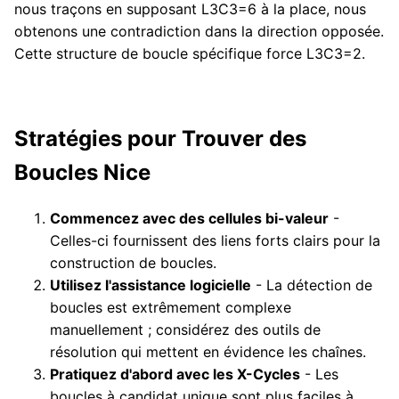
nous traçons en supposant L3C3=6 à la place, nous
obtenons une contradiction dans la direction opposée.
Cette structure de boucle spécifique force L3C3=2.
Stratégies pour Trouver des
Boucles Nice
Commencez avec des cellules bi-valeur
-
Celles-ci fournissent des liens forts clairs pour la
construction de boucles.
Utilisez l'assistance logicielle
- La détection de
boucles est extrêmement complexe
manuellement ; considérez des outils de
résolution qui mettent en évidence les chaînes.
Pratiquez d'abord avec les X-Cycles
- Les
boucles à candidat unique sont plus faciles à