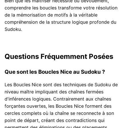
Bien que les maîtriser nécessite du dévouement,
comprendre les boucles transforme votre résolution
de la mémorisation de motifs à la véritable
compréhension de la structure logique profonde du
Sudoku.
Questions Fréquemment Posées
Que sont les Boucles Nice au Sudoku ?
Les Boucles Nice sont des techniques de Sudoku de
niveau maître impliquant des chaînes fermées
d'inférences logiques. Contrairement aux chaînes
forçantes ouvertes, les Boucles Nice forment des
cercles complets où la chaîne se reconnecte à son
point de départ, créant des contradictions qui
permettent des éliminations ou des placements.