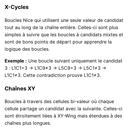
X-Cycles
Boucles Nice qui utilisent une seule valeur de candidat
tout au long de la chaîne entière. Celles-ci sont plus
simples à suivre que les boucles à candidats mixtes et
sont de bons points de départ pour apprendre la
logique des boucles.
Exemple :
Une boucle suivant uniquement le candidat
3 : L1C1=3 → L1C9≠3 → L5C9=3 → L5C1≠3 →
L1C1≠3. Cette contradiction prouve L1C1≠3.
Chaînes XY
Boucles à travers des cellules bi-valeur où chaque
cellule partage un candidat avec la suivante. Celles-ci
sont étroitement liées à XY-Wing mais étendues à des
chaînes plus longues.