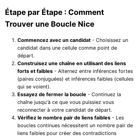
Étape par Étape : Comment
Trouver une Boucle Nice
Commencez avec un candidat
- Choisissez un
candidat dans une cellule comme point de
départ.
Construisez une chaîne en utilisant des liens
forts et faibles
- Alternez entre inférences fortes
(paires conjuguées) et inférences faibles (cellules
qui se voient).
Essayez de fermer la boucle
- Continuez la
chaîne jusqu'à ce que vous puissiez vous
reconnecter à votre candidat de départ.
Vérifiez le nombre pair de liens faibles
- Les
boucles continues nécessitent un nombre pair de
liens faibles pour créer des contradictions