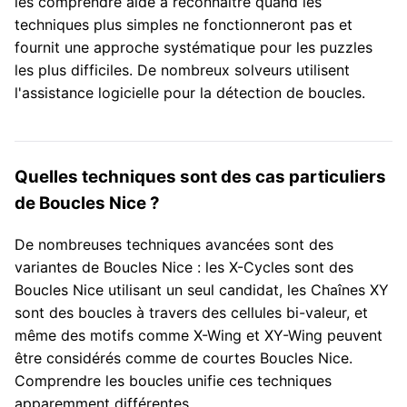
les comprendre aide à reconnaître quand les
techniques plus simples ne fonctionneront pas et
fournit une approche systématique pour les puzzles
les plus difficiles. De nombreux solveurs utilisent
l'assistance logicielle pour la détection de boucles.
Quelles techniques sont des cas particuliers
de Boucles Nice ?
De nombreuses techniques avancées sont des
variantes de Boucles Nice : les X-Cycles sont des
Boucles Nice utilisant un seul candidat, les Chaînes XY
sont des boucles à travers des cellules bi-valeur, et
même des motifs comme X-Wing et XY-Wing peuvent
être considérés comme de courtes Boucles Nice.
Comprendre les boucles unifie ces techniques
apparemment différentes.