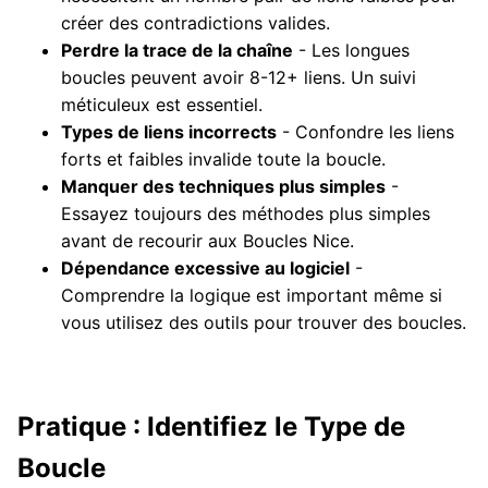
créer des contradictions valides.
Perdre la trace de la chaîne
- Les longues
boucles peuvent avoir 8-12+ liens. Un suivi
méticuleux est essentiel.
Types de liens incorrects
- Confondre les liens
forts et faibles invalide toute la boucle.
Manquer des techniques plus simples
-
Essayez toujours des méthodes plus simples
avant de recourir aux Boucles Nice.
Dépendance excessive au logiciel
-
Comprendre la logique est important même si
vous utilisez des outils pour trouver des boucles.
Pratique : Identifiez le Type de
Boucle