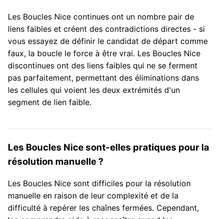
Les Boucles Nice continues ont un nombre pair de
liens faibles et créent des contradictions directes - si
vous essayez de définir le candidat de départ comme
faux, la boucle le force à être vrai. Les Boucles Nice
discontinues ont des liens faibles qui ne se ferment
pas parfaitement, permettant des éliminations dans
les cellules qui voient les deux extrémités d'un
segment de lien faible.
Les Boucles Nice sont-elles pratiques pour la
résolution manuelle ?
Les Boucles Nice sont difficiles pour la résolution
manuelle en raison de leur complexité et de la
difficulté à repérer les chaînes fermées. Cependant,