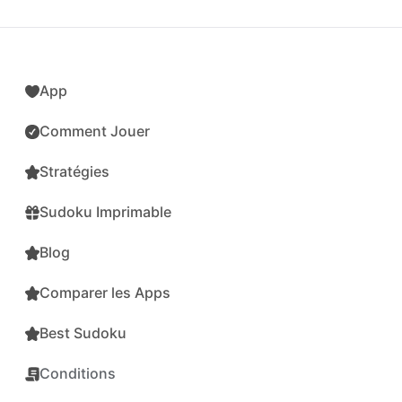
App
Comment Jouer
Stratégies
Sudoku Imprimable
Blog
Comparer les Apps
Best Sudoku
Conditions