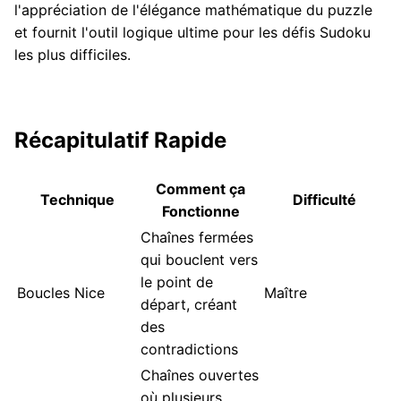
l'appréciation de l'élégance mathématique du puzzle
et fournit l'outil logique ultime pour les défis Sudoku
les plus difficiles.
Récapitulatif Rapide
Comment ça
Technique
Difficulté
Fonctionne
Chaînes fermées
qui bouclent vers
le point de
Boucles Nice
Maître
départ, créant
des
contradictions
Chaînes ouvertes
où plusieurs