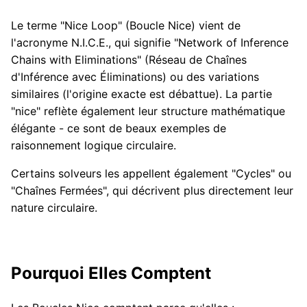
Le terme "Nice Loop" (Boucle Nice) vient de
l'acronyme N.I.C.E., qui signifie "Network of Inference
Chains with Eliminations" (Réseau de Chaînes
d'Inférence avec Éliminations) ou des variations
similaires (l'origine exacte est débattue). La partie
"nice" reflète également leur structure mathématique
élégante - ce sont de beaux exemples de
raisonnement logique circulaire.
Certains solveurs les appellent également "Cycles" ou
"Chaînes Fermées", qui décrivent plus directement leur
nature circulaire.
Pourquoi Elles Comptent