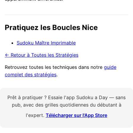
Pratiquez les Boucles Nice
Sudoku Maître Imprimable
← Retour à Toutes les Stratégies
Retrouvez toutes les techniques dans notre
guide
complet des stratégies
.
Prêt à pratiquer ? Essaie l'app Sudoku a Day — sans
pub, avec des grilles quotidiennes du débutant à
l'expert.
Télécharger sur l'App Store