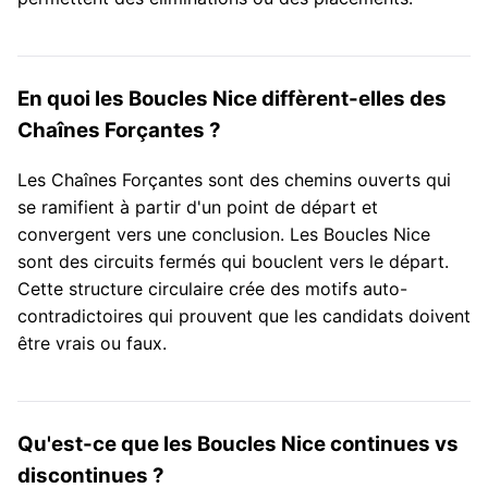
En quoi les Boucles Nice diffèrent-elles des
Chaînes Forçantes ?
Les Chaînes Forçantes sont des chemins ouverts qui
se ramifient à partir d'un point de départ et
convergent vers une conclusion. Les Boucles Nice
sont des circuits fermés qui bouclent vers le départ.
Cette structure circulaire crée des motifs auto-
contradictoires qui prouvent que les candidats doivent
être vrais ou faux.
Qu'est-ce que les Boucles Nice continues vs
discontinues ?