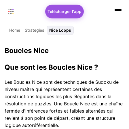
Télécharger l'app
Home
Strategies
Nice Loops
Boucles Nice
Que sont les Boucles Nice ?
Les Boucles Nice sont des techniques de Sudoku de
niveau maître qui représentent certaines des
constructions logiques les plus élégantes dans la
résolution de puzzles. Une Boucle Nice est une chaîne
fermée d'inférences fortes et faibles alternées qui
revient à son point de départ, créant une structure
logique autoréférentielle.