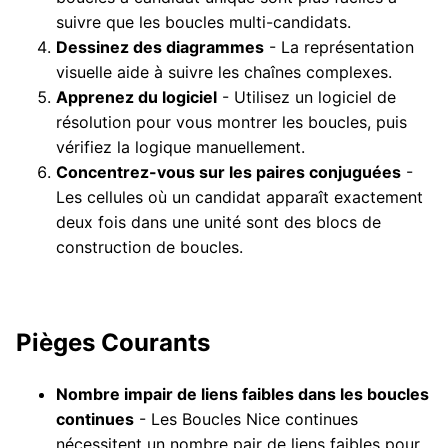
suivre que les boucles multi-candidats.
Dessinez des diagrammes
- La représentation
visuelle aide à suivre les chaînes complexes.
Apprenez du logiciel
- Utilisez un logiciel de
résolution pour vous montrer les boucles, puis
vérifiez la logique manuellement.
Concentrez-vous sur les paires conjuguées
-
Les cellules où un candidat apparaît exactement
deux fois dans une unité sont des blocs de
construction de boucles.
Pièges Courants
Nombre impair de liens faibles dans les boucles
continues
- Les Boucles Nice continues
nécessitent un nombre pair de liens faibles pour