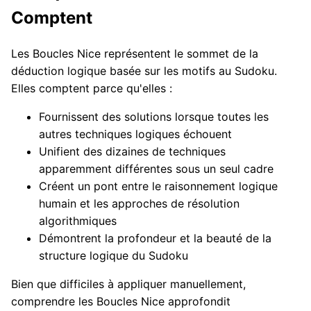
Comptent
Les Boucles Nice représentent le sommet de la
déduction logique basée sur les motifs au Sudoku.
Elles comptent parce qu'elles :
Fournissent des solutions lorsque toutes les
autres techniques logiques échouent
Unifient des dizaines de techniques
apparemment différentes sous un seul cadre
Créent un pont entre le raisonnement logique
humain et les approches de résolution
algorithmiques
Démontrent la profondeur et la beauté de la
structure logique du Sudoku
Bien que difficiles à appliquer manuellement,
comprendre les Boucles Nice approfondit