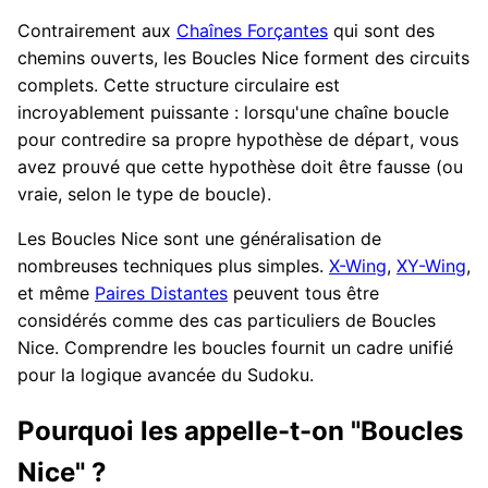
Contrairement aux
Chaînes Forçantes
qui sont des
chemins ouverts, les Boucles Nice forment des circuits
complets. Cette structure circulaire est
incroyablement puissante : lorsqu'une chaîne boucle
pour contredire sa propre hypothèse de départ, vous
avez prouvé que cette hypothèse doit être fausse (ou
vraie, selon le type de boucle).
Les Boucles Nice sont une généralisation de
nombreuses techniques plus simples.
X-Wing
,
XY-Wing
,
et même
Paires Distantes
peuvent tous être
considérés comme des cas particuliers de Boucles
Nice. Comprendre les boucles fournit un cadre unifié
pour la logique avancée du Sudoku.
Pourquoi les appelle-t-on "Boucles
Nice" ?