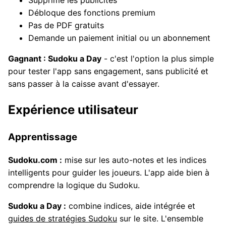
Supprime les publicités
Débloque des fonctions premium
Pas de PDF gratuits
Demande un paiement initial ou un abonnement
Gagnant : Sudoku a Day
- c'est l'option la plus simple
pour tester l'app sans engagement, sans publicité et
sans passer à la caisse avant d'essayer.
Expérience utilisateur
Apprentissage
Sudoku.com :
mise sur les auto-notes et les indices
intelligents pour guider les joueurs. L'app aide bien à
comprendre la logique du Sudoku.
Sudoku a Day :
combine indices, aide intégrée et
guides de stratégies Sudoku
sur le site. L'ensemble