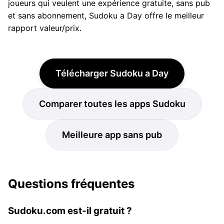
joueurs qui veulent une expérience gratuite, sans pub
et sans abonnement, Sudoku a Day offre le meilleur
rapport valeur/prix.
Télécharger Sudoku a Day
Comparer toutes les apps Sudoku
Meilleure app sans pub
Questions fréquentes
Sudoku.com est-il gratuit ?