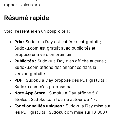
rapport valeur/prix.
Résumé rapide
Voici l'essentiel en un coup d'œil :
Prix :
Sudoku a Day est entièrement gratuit ;
Sudoku.com est gratuit avec publicités et
propose une version premium.
Publicités :
Sudoku a Day n'en affiche aucune ;
Sudoku.com affiche des annonces dans la
version gratuite.
PDF :
Sudoku a Day propose des PDF gratuits ;
Sudoku.com n'en propose pas.
Note App Store :
Sudoku a Day affiche 5,0
étoiles ; Sudoku.com tourne autour de 4.x.
Fonctionnalités uniques :
Sudoku a Day mise sur
les PDF gratuits ; Sudoku.com mise sur 10 000+