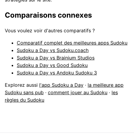
Comparaisons connexes
Vous voulez voir d'autres comparatifs ?
Comparatif complet des meilleures apps Sudoku
Sudoku a Day vs Sudoku.coach
Sudoku a Day vs Brainium Studios
Sudoku a Day vs Good Sudoku
Sudoku a Day vs Andoku Sudoku 3
Explorez aussi
l'app Sudoku a Day
·
la meilleure app
Sudoku sans pub
·
comment jouer au Sudoku
·
les
règles du Sudoku