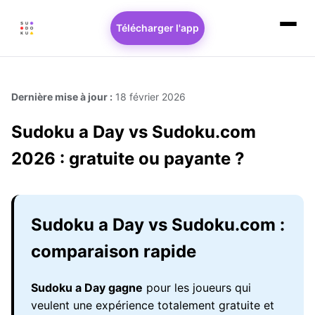
Télécharger l'app
Dernière mise à jour :
18 février 2026
Sudoku a Day vs Sudoku.com
2026 : gratuite ou payante ?
Sudoku a Day vs Sudoku.com :
comparaison rapide
Sudoku a Day gagne
pour les joueurs qui
veulent une expérience totalement gratuite et