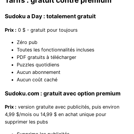
Tarifs : gratuit contre premium
Sudoku a Day : totalement gratuit
Prix :
0 $ - gratuit pour toujours
Zéro pub
Toutes les fonctionnalités incluses
PDF gratuits à télécharger
Puzzles quotidiens
Aucun abonnement
Aucun coût caché
Sudoku.com : gratuit avec option premium
Prix :
version gratuite avec publicités, puis environ
4,99 $/mois ou 14,99 $ en achat unique pour
supprimer les pubs