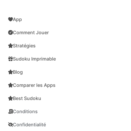
App
Comment Jouer
Stratégies
Sudoku Imprimable
Blog
Comparer les Apps
Best Sudoku
Conditions
Confidentialité