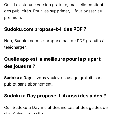
Oui, il existe une version gratuite, mais elle contient
des publicités. Pour les supprimer, il faut passer au
premium.
Sudoku.com propose-t-il des PDF ?
Non, Sudoku.com ne propose pas de PDF gratuits à
télécharger.
Quelle app est la meilleure pour la plupart
des joueurs ?
Sudoku a Day
si vous voulez un usage gratuit, sans
pub et sans abonnement.
Sudoku a Day propose-t-il aussi des aides ?
Oui, Sudoku a Day inclut des indices et des guides de
stratégies sur le site.