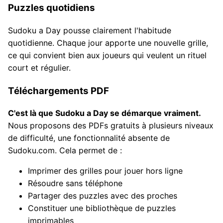
Puzzles quotidiens
Sudoku a Day pousse clairement l'habitude
quotidienne. Chaque jour apporte une nouvelle grille,
ce qui convient bien aux joueurs qui veulent un rituel
court et régulier.
Téléchargements PDF
C'est là que Sudoku a Day se démarque vraiment.
Nous proposons des PDFs gratuits à plusieurs niveaux
de difficulté, une fonctionnalité absente de
Sudoku.com. Cela permet de :
Imprimer des grilles pour jouer hors ligne
Résoudre sans téléphone
Partager des puzzles avec des proches
Constituer une bibliothèque de puzzles
imprimables