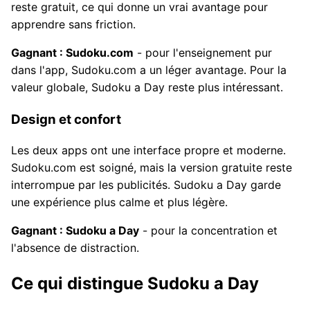
reste gratuit, ce qui donne un vrai avantage pour
apprendre sans friction.
Gagnant : Sudoku.com
- pour l'enseignement pur
dans l'app, Sudoku.com a un léger avantage. Pour la
valeur globale, Sudoku a Day reste plus intéressant.
Design et confort
Les deux apps ont une interface propre et moderne.
Sudoku.com est soigné, mais la version gratuite reste
interrompue par les publicités. Sudoku a Day garde
une expérience plus calme et plus légère.
Gagnant : Sudoku a Day
- pour la concentration et
l'absence de distraction.
Ce qui distingue Sudoku a Day