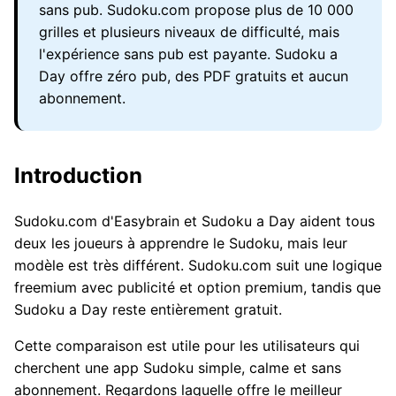
sans pub. Sudoku.com propose plus de 10 000
grilles et plusieurs niveaux de difficulté, mais
l'expérience sans pub est payante. Sudoku a
Day offre zéro pub, des PDF gratuits et aucun
abonnement.
Introduction
Sudoku.com d'Easybrain et Sudoku a Day aident tous
deux les joueurs à apprendre le Sudoku, mais leur
modèle est très différent. Sudoku.com suit une logique
freemium avec publicité et option premium, tandis que
Sudoku a Day reste entièrement gratuit.
Cette comparaison est utile pour les utilisateurs qui
cherchent une app Sudoku simple, calme et sans
abonnement. Regardons laquelle offre le meilleur