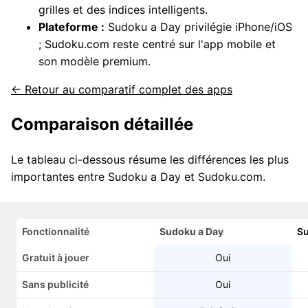
grilles et des indices intelligents.
Plateforme :
Sudoku a Day privilégie iPhone/iOS
; Sudoku.com reste centré sur l'app mobile et
son modèle premium.
← Retour au comparatif complet des apps
Comparaison détaillée
Le tableau ci-dessous résume les différences les plus
importantes entre Sudoku a Day et Sudoku.com.
Fonctionnalité
Sudoku a Day
S
Gratuit à jouer
Oui
Sans publicité
Oui