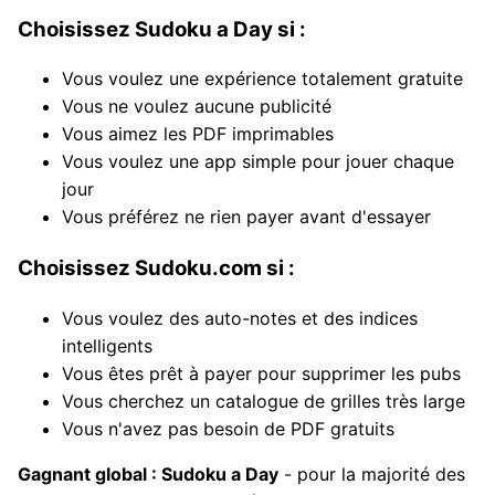
Choisissez Sudoku a Day si :
Vous voulez une expérience totalement gratuite
Vous ne voulez aucune publicité
Vous aimez les PDF imprimables
Vous voulez une app simple pour jouer chaque
jour
Vous préférez ne rien payer avant d'essayer
Choisissez Sudoku.com si :
Vous voulez des auto-notes et des indices
intelligents
Vous êtes prêt à payer pour supprimer les pubs
Vous cherchez un catalogue de grilles très large
Vous n'avez pas besoin de PDF gratuits
Gagnant global : Sudoku a Day
- pour la majorité des