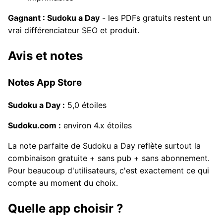
Gagnant : Sudoku a Day
- les PDFs gratuits restent un
vrai différenciateur SEO et produit.
Avis et notes
Notes App Store
Sudoku a Day :
5,0 étoiles
Sudoku.com :
environ 4.x étoiles
La note parfaite de Sudoku a Day reflète surtout la
combinaison gratuite + sans pub + sans abonnement.
Pour beaucoup d'utilisateurs, c'est exactement ce qui
compte au moment du choix.
Quelle app choisir ?