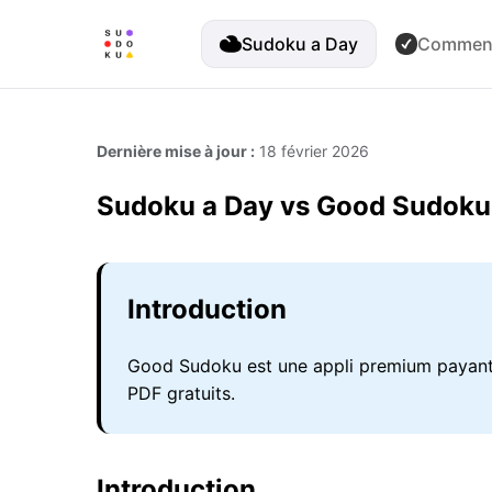
Sudoku a Day
Comment
Dernière mise à jour :
18 février 2026
Sudoku a Day vs Good Sudoku 
Introduction
Good Sudoku est une appli premium payante
PDF gratuits.
Introduction