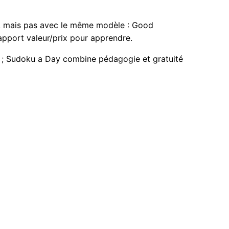
, mais pas avec le même modèle : Good
rapport valeur/prix pour apprendre.
dé ; Sudoku a Day combine pédagogie et gratuité