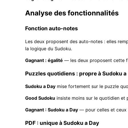
Analyse des fonctionnalités
Fonction auto-notes
Les deux proposent des auto-notes : elles re
la logique du Sudoku.
Gagnant : égalité
— les deux proposent cette fo
Puzzles quotidiens : propre à Sudoku a
Sudoku a Day
mise fortement sur le puzzle quoti
Good Sudoku
insiste moins sur le quotidien et 
Gagnant : Sudoku a Day
— pour celles et ceux q
PDF : unique à Sudoku a Day