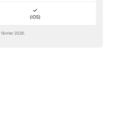
(iOS)
 février 2026.