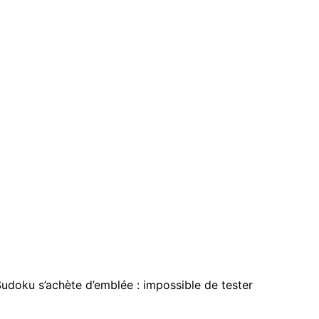
udoku s’achète d’emblée : impossible de tester