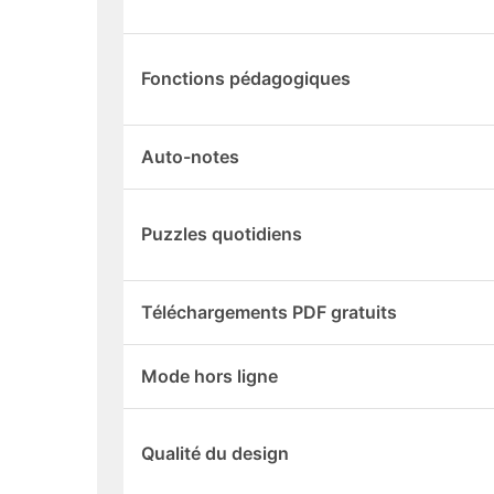
Fonctions pédagogiques
Auto-notes
Puzzles quotidiens
Téléchargements PDF gratuits
Mode hors ligne
Qualité du design