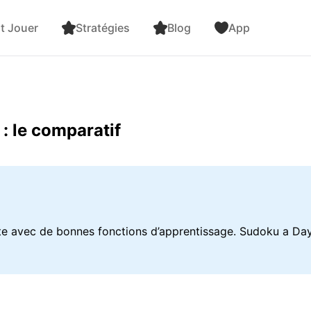
 Jouer
Stratégies
Blog
App
: le comparatif
 avec de bonnes fonctions d’apprentissage. Sudoku a Day e