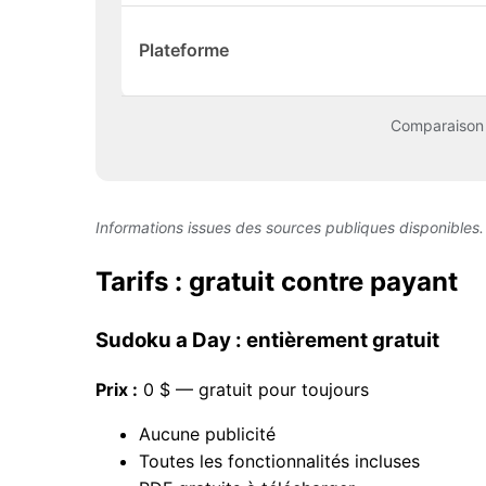
Plateforme
Comparaison d
Informations issues des sources publiques disponibles. D
Tarifs : gratuit contre payant
Sudoku a Day : entièrement gratuit
Prix :
0 $ — gratuit pour toujours
Aucune publicité
Toutes les fonctionnalités incluses