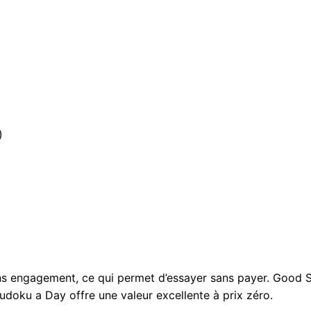
)
s engagement, ce qui permet d’essayer sans payer. Good S
udoku a Day offre une valeur excellente à prix zéro.