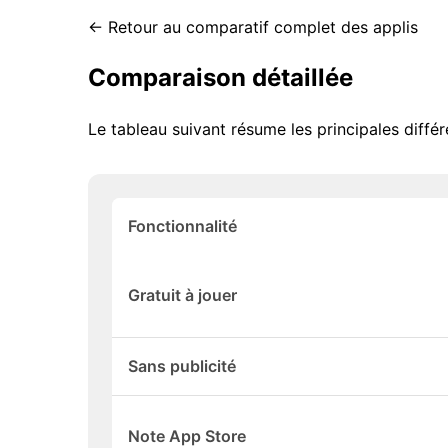
← Retour au comparatif complet des applis
Comparaison détaillée
Le tableau suivant résume les principales dif
Fonctionnalité
Gratuit à jouer
Sans publicité
Note App Store