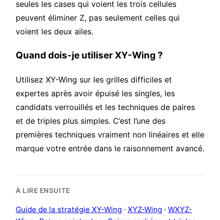
seules les cases qui voient les trois cellules
peuvent éliminer Z, pas seulement celles qui
voient les deux ailes.
Quand dois-je utiliser XY-Wing ?
Utilisez XY-Wing sur les grilles difficiles et
expertes après avoir épuisé les singles, les
candidats verrouillés et les techniques de paires
et de triples plus simples. C’est l’une des
premières techniques vraiment non linéaires et elle
marque votre entrée dans le raisonnement avancé.
À LIRE ENSUITE
Guide de la stratégie XY-Wing
·
XYZ-Wing
·
WXYZ-