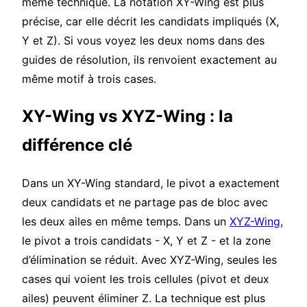
même technique. La notation XY-Wing est plus
précise, car elle décrit les candidats impliqués (X,
Y et Z). Si vous voyez les deux noms dans des
guides de résolution, ils renvoient exactement au
même motif à trois cases.
XY-Wing vs XYZ-Wing : la
différence clé
Dans un XY-Wing standard, le pivot a exactement
deux candidats et ne partage pas de bloc avec
les deux ailes en même temps. Dans un
XYZ-Wing
,
le pivot a trois candidats - X, Y et Z - et la zone
d’élimination se réduit. Avec XYZ-Wing, seules les
cases qui voient les trois cellules (pivot et deux
ailes) peuvent éliminer Z. La technique est plus