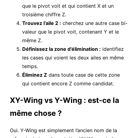
que le pivot voit et qui contient X et un
troisième chiffre Z.
Trouvez l’aile 2 :
cherchez une autre case bi-
valeur que le pivot voit, contenant Y et le
même Z.
Définissez la zone d’élimination :
identifiez
les cases qui voient les deux ailes en même
temps.
Éliminez Z
dans toute case de cette zone
qui contient encore Z comme candidat.
XY-Wing vs Y-Wing : est-ce la
même chose ?
Oui. Y-Wing est simplement l’ancien nom de la