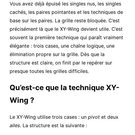
Vous avez déjà épuisé les singles nus, les singles
cachés, les paires pointantes et les techniques de
base sur les paires. La grille reste bloquée. C’est
précisément là que le XY-Wing devient utile. C’est
souvent la première technique qui paraît vraiment
élégante : trois cases, une chaîne logique, une
élimination propre sur la grille. Dès que la
structure est claire, on finit par le repérer sur
presque toutes les grilles difficiles.
Qu’est-ce que la technique XY-
Wing ?
Le XY-Wing utilise trois cases : un
pivot
et deux
ailes
. La structure est la suivante :