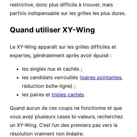
restrictive, donc plus difficile à trouver, mais
parfois indispensable sur les grilles les plus dures.
Quand utiliser XY-Wing
Le XY-Wing apparaît sur les grilles difficiles et
expertes, généralement après avoir épuisé :
les singles nus et cachés ;
les candidats verrouillés (
paires pointantes
,
réduction boîte-ligne) ;
les paires et
triples cachés
.
Quand aucun de ces coups ne fonctionne et que
vous avez plusieurs cases bi-valeurs, recherchez
un XY-Wing. C’est l’un des premiers pas vers la
résolution vraiment non linéaire.