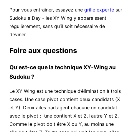
Pour vous entraîner, essayez une
grille experte
sur
Sudoku a Day - les XY-Wing y apparaissent
régulièrement, sans qu’il soit nécessaire de
deviner.
Foire aux questions
Qu'est-ce que la technique XY-Wing au
Sudoku ?
Le XY-Wing est une technique d’élimination à trois
cases. Une case pivot contient deux candidats (X
et Y). Deux ailes partagent chacune un candidat
avec le pivot : l’une contient X et Z, l’autre Y et Z.
Comme le pivot doit être X ou Y, au moins une