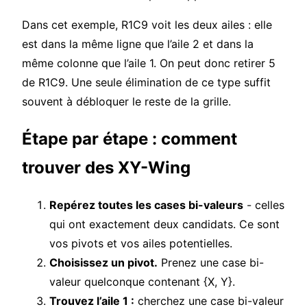
Dans cet exemple, R1C9 voit les deux ailes : elle
est dans la même ligne que l’aile 2 et dans la
même colonne que l’aile 1. On peut donc retirer 5
de R1C9. Une seule élimination de ce type suffit
souvent à débloquer le reste de la grille.
Étape par étape : comment
trouver des XY-Wing
Repérez toutes les cases bi-valeurs
- celles
qui ont exactement deux candidats. Ce sont
vos pivots et vos ailes potentielles.
Choisissez un pivot.
Prenez une case bi-
valeur quelconque contenant {X, Y}.
Trouvez l’aile 1 :
cherchez une case bi-valeur