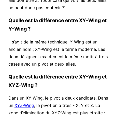
aile doit être Z. Toute case qui voit les deux ailes
ne peut donc pas contenir Z.
Quelle est la différence entre XY-Wing et
Y-Wing ?
Il s’agit de la même technique. Y-Wing est un
ancien nom ; XY-Wing est le terme moderne. Les
deux désignent exactement le même motif à trois
cases avec un pivot et deux ailes.
Quelle est la différence entre XY-Wing et
XYZ-Wing ?
Dans un XY-Wing, le pivot a deux candidats. Dans
un
XYZ-Wing
, le pivot en a trois - X, Y et Z. La
zone d’élimination du XYZ-Wing est plus étroite :