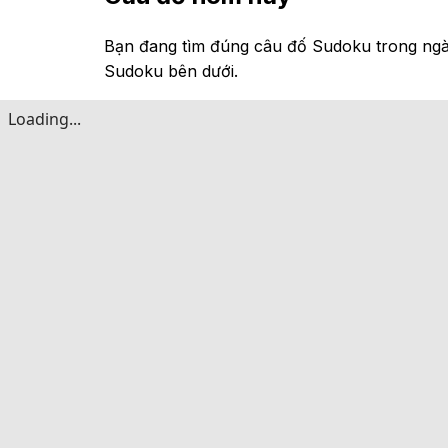
Bạn đang tìm đúng câu đố Sudoku trong ngà
Sudoku bên dưới.