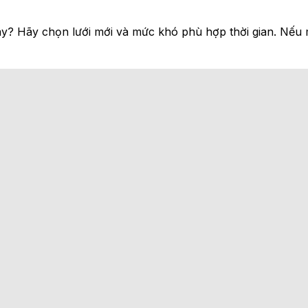
y? Hãy chọn lưới mới và mức khó phù hợp thời gian. Nếu 