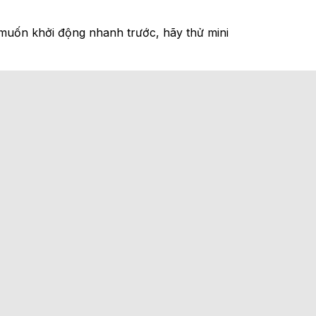
muốn khởi động nhanh trước, hãy thử mini