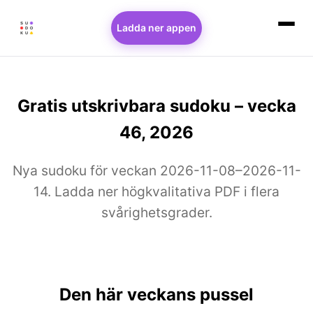
Ladda ner appen
Gratis utskrivbara sudoku – vecka
46, 2026
Nya sudoku för veckan 2026-11-08–2026-11-
14. Ladda ner högkvalitativa PDF i flera
svårighetsgrader.
Den här veckans pussel