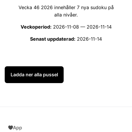
Vecka 46 2026 innehåller 7 nya sudoku på
alla nivåer.
Veckoperiod:
2026-11-08 — 2026-11-14
Senast uppdaterad:
2026-11-14
Ladda ner alla pussel
Alla svårighetsgrader
App