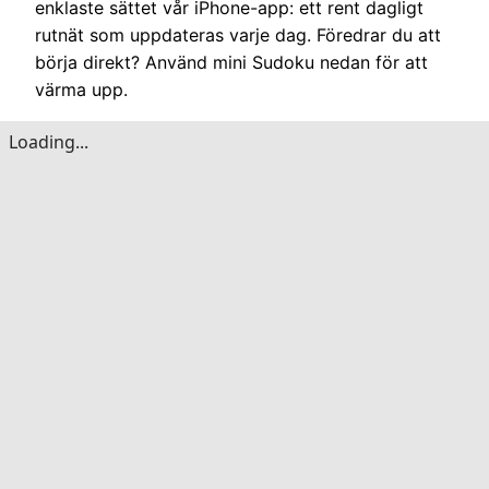
enklaste sättet vår iPhone-app: ett rent dagligt
rutnät som uppdateras varje dag. Föredrar du att
börja direkt? Använd mini Sudoku nedan för att
värma upp.