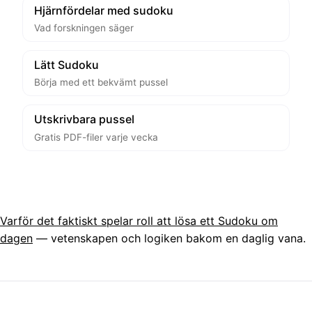
Hjärnfördelar med sudoku
Vad forskningen säger
Lätt Sudoku
Börja med ett bekvämt pussel
Utskrivbara pussel
Gratis PDF-filer varje vecka
Varför det faktiskt spelar roll att lösa ett Sudoku om
dagen
— vetenskapen och logiken bakom en daglig vana.