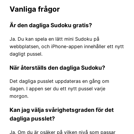
Vanliga frågor
Är den dagliga Sudoku gratis?
Ja. Du kan spela en lätt mini Sudoku på
webbplatsen, och iPhone-appen innehåller ett nytt
dagligt pussel.
När återställs den dagliga Sudoku?
Det dagliga pusslet uppdateras en gång om
dagen. I appen ser du ett nytt pussel varje
morgon.
Kan jag välja svårighetsgraden för det
dagliga pusslet?
Ja. Om du är osäker på vilken nivå som passar