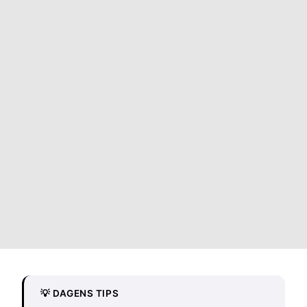
💡 DAGENS TIPS