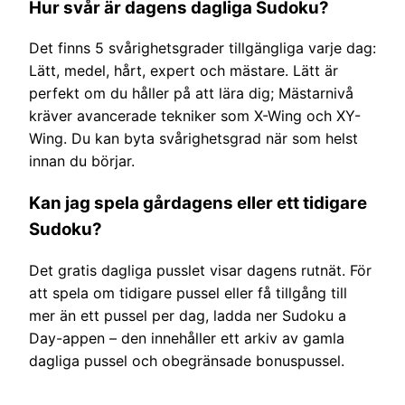
Hur svår är dagens dagliga Sudoku?
Det finns 5 svårighetsgrader tillgängliga varje dag:
Lätt, medel, hårt, expert och mästare. Lätt är
perfekt om du håller på att lära dig; Mästarnivå
kräver avancerade tekniker som X-Wing och XY-
Wing. Du kan byta svårighetsgrad när som helst
innan du börjar.
Kan jag spela gårdagens eller ett tidigare
Sudoku?
Det gratis dagliga pusslet visar dagens rutnät. För
att spela om tidigare pussel eller få tillgång till
mer än ett pussel per dag, ladda ner Sudoku a
Day-appen – den innehåller ett arkiv av gamla
dagliga pussel och obegränsade bonuspussel.