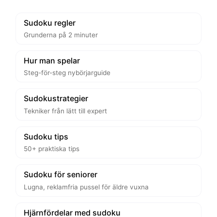
Sudoku regler
Grunderna på 2 minuter
Hur man spelar
Steg-för-steg nybörjarguide
Sudokustrategier
Tekniker från lätt till expert
Sudoku tips
50+ praktiska tips
Sudoku för seniorer
Lugna, reklamfria pussel för äldre vuxna
Hjärnfördelar med sudoku