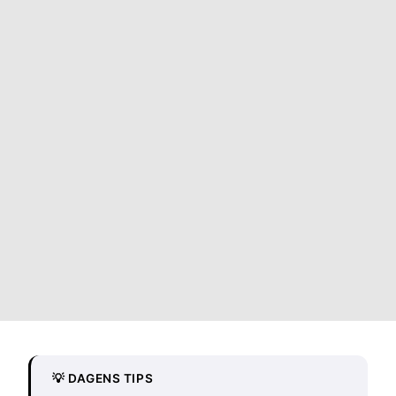
💡 DAGENS TIPS