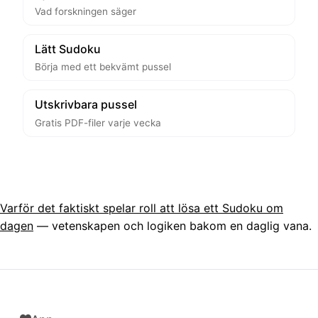
Vad forskningen säger
Lätt Sudoku
Börja med ett bekvämt pussel
Utskrivbara pussel
Gratis PDF-filer varje vecka
Varför det faktiskt spelar roll att lösa ett Sudoku om
dagen
— vetenskapen och logiken bakom en daglig vana.