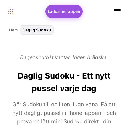
Ladda ner appen
Hem
Daglig Sudoku
Dagens rutnät väntar. Ingen brådska.
Daglig Sudoku - Ett nytt
pussel varje dag
Gör Sudoku till en liten, lugn vana. Få ett
nytt dagligt pussel i iPhone-appen - och
prova en lätt mini Sudoku direkt i din