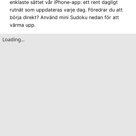
enklaste sättet vår iPhone-app: ett rent dagligt
rutnät som uppdateras varje dag. Föredrar du att
börja direkt? Använd mini Sudoku nedan för att
värma upp.