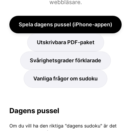
webbläsare.
Spela dagens pussel (iPhone-appen)
Utskrivbara PDF-paket
Svårighetsgrader förklarade
Vanliga frågor om sudoku
Dagens pussel
Om du vill ha den riktiga "dagens sudoku" är det