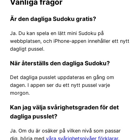
Vanliga frågor
Är den dagliga Sudoku gratis?
Ja. Du kan spela en lätt mini Sudoku på
webbplatsen, och iPhone-appen innehåller ett nytt
dagligt pussel.
När återställs den dagliga Sudoku?
Det dagliga pusslet uppdateras en gång om
dagen. I appen ser du ett nytt pussel varje
morgon.
Kan jag välja svårighetsgraden för det
dagliga pusslet?
Ja. Om du är osäker på vilken nivå som passar
dig, börja med
våra svårighetsnivåer förklarar
.