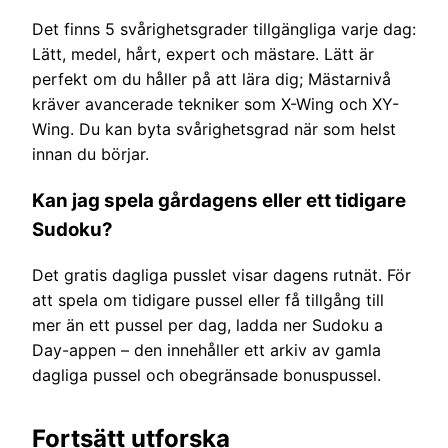
Det finns 5 svårighetsgrader tillgängliga varje dag:
Lätt, medel, hårt, expert och mästare. Lätt är
perfekt om du håller på att lära dig; Mästarnivå
kräver avancerade tekniker som X-Wing och XY-
Wing. Du kan byta svårighetsgrad när som helst
innan du börjar.
Kan jag spela gårdagens eller ett tidigare
Sudoku?
Det gratis dagliga pusslet visar dagens rutnät. För
att spela om tidigare pussel eller få tillgång till
mer än ett pussel per dag, ladda ner Sudoku a
Day-appen – den innehåller ett arkiv av gamla
dagliga pussel och obegränsade bonuspussel.
Fortsätt utforska