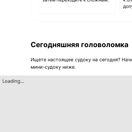
доп
Сегодняшняя головоломка
Ищете настоящее судоку на сегодня? Нач
мини-судоку ниже.