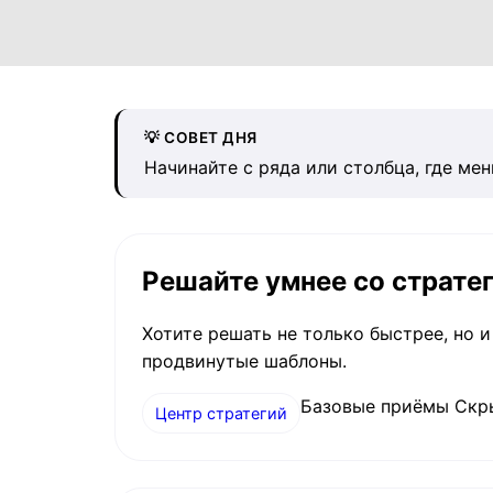
💡 СОВЕТ ДНЯ
Начинайте с ряда или столбца, где мен
Решайте умнее со страте
Хотите решать не только быстрее, но 
продвинутые шаблоны.
Базовые приёмы Скр
Центр стратегий