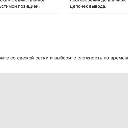
устимой позицией.
цепочек вывода.
ните со свежей сетки и выберите сложность по времен