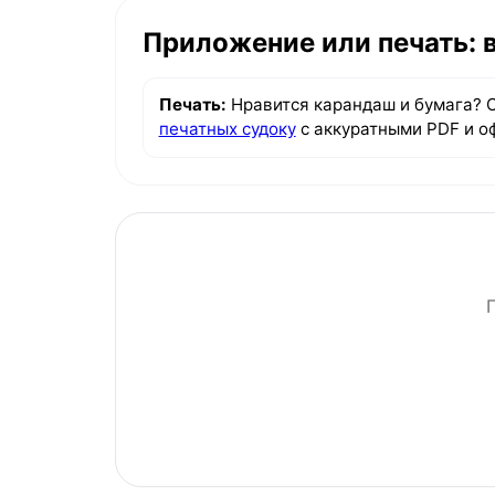
Приложение или печать: 
Печать:
Нравится карандаш и бумага? 
печатных судоку
с аккуратными PDF и о