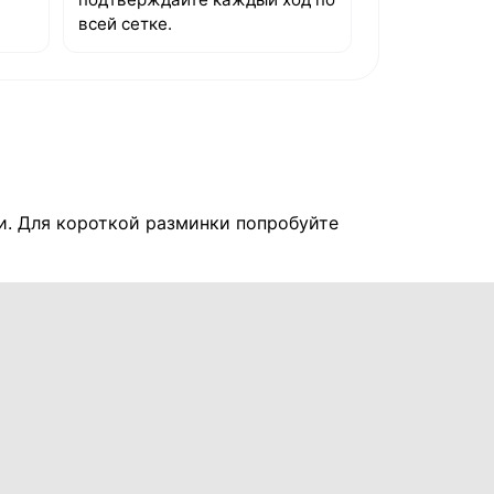
всей сетке.
и. Для короткой разминки попробуйте