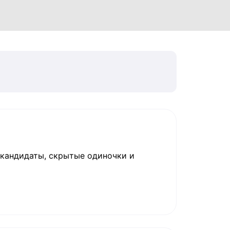
, кандидаты, скрытые одиночки и