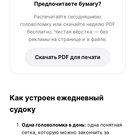
Предпочитаете бумагу?
Распечатайте сегодняшнюю
головоломку или скачайте неделю PDF
бесплатно. Чистая вёрстка — без
рекламы на странице и в файле.
Скачать PDF для печати
Как устроен ежедневный
судоку
Одна головоломка в день:
одна понятная
сетка, которую можно закончить за