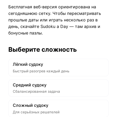
Бесплатная веб-версия ориентирована на
сегодняшнюю сетку. Чтобы пересматривать
прошлые даты или играть несколько раз в
день, скачайте Sudoku a Day — там архив и
бонусные пазлы.
Выберите сложность
Лёгкий судоку
Быстрый разогрев каждый день
Средний судоку
Сбалансированная задача
Сложный судоку
Для серьёзных решателей