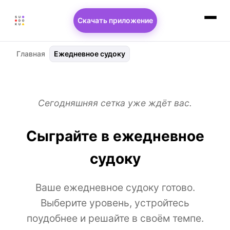
Скачать приложение
Главная
Ежедневное судоку
Сегодняшняя сетка уже ждёт вас.
Сыграйте в ежедневное
судоку
Ваше ежедневное судоку готово.
Выберите уровень, устройтесь
поудобнее и решайте в своём темпе.