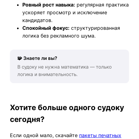
Ровный рост навыка:
регулярная практика
ускоряет просмотр и исключение
кандидатов.
Спокойный фокус:
структурированная
логика без рекламного шума.
🧩 Знаете ли вы?
В судоку не нужна математика — только
логика и внимательность.
Хотите больше одного судоку
сегодня?
Если одной мало, скачайте
пакеты печатных