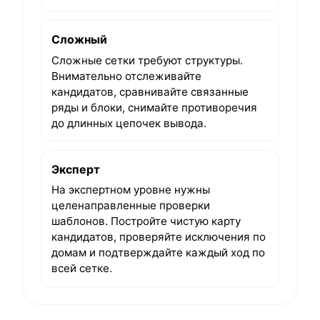
Сложный
Сложные сетки требуют структуры.
Внимательно отслеживайте
кандидатов, сравнивайте связанные
ряды и блоки, снимайте противоречия
до длинных цепочек вывода.
Эксперт
На экспертном уровне нужны
целенаправленные проверки
шаблонов. Постройте чистую карту
кандидатов, проверяйте исключения по
домам и подтверждайте каждый ход по
всей сетке.