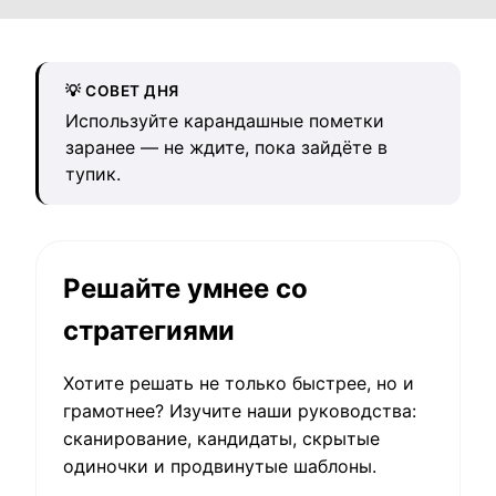
💡 СОВЕТ ДНЯ
Используйте карандашные пометки
заранее — не ждите, пока зайдёте в
тупик.
Решайте умнее со
стратегиями
Хотите решать не только быстрее, но и
грамотнее? Изучите наши руководства:
сканирование, кандидаты, скрытые
одиночки и продвинутые шаблоны.