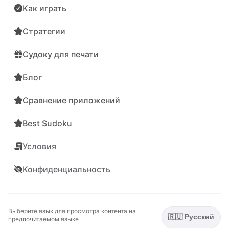
Как играть
Стратегии
Судоку для печати
Блог
Сравнение приложений
Best Sudoku
Условия
Конфиденциальность
Выберите язык для просмотра контента на
🇷🇺 Русский
предпочитаемом языке