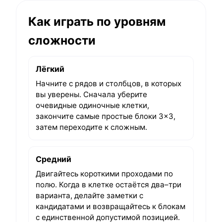
Как играть по уровням
сложности
Лёгкий
Начните с рядов и столбцов, в которых
вы уверены. Сначала уберите
очевидные одиночные клетки,
закончите самые простые блоки 3×3,
затем переходите к сложным.
Средний
Двигайтесь короткими проходами по
полю. Когда в клетке остаётся два–три
варианта, делайте заметки с
кандидатами и возвращайтесь к блокам
с единственной допустимой позицией.