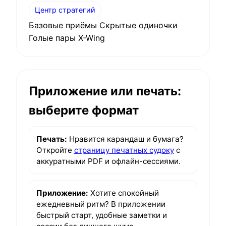
Центр стратегий
Базовые приёмы Скрытые одиночки
Голые пары X-Wing
Приложение или печать:
выберите формат
Печать:
Нравится карандаш и бумага?
Откройте
страницу печатных судоку
с
аккуратными PDF и офлайн-сессиями.
Приложение:
Хотите спокойный
ежедневный ритм? В приложении
быстрый старт, удобные заметки и