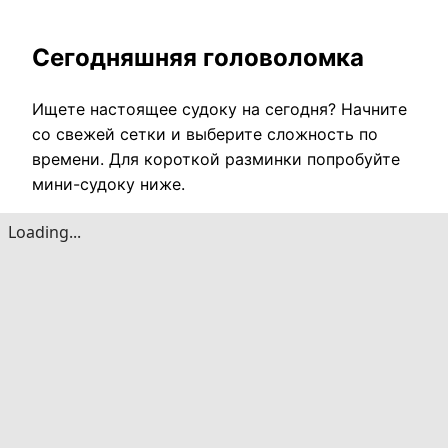
Сегодняшняя головоломка
Ищете настоящее судоку на сегодня? Начните
со свежей сетки и выберите сложность по
времени. Для короткой разминки попробуйте
мини-судоку ниже.