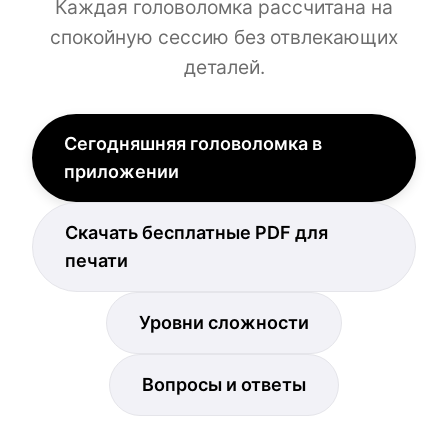
Каждая головоломка рассчитана на
спокойную сессию без отвлекающих
деталей.
Сегодняшняя головоломка в
приложении
Скачать бесплатные PDF для
печати
Уровни сложности
Вопросы и ответы