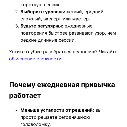
короткую сессию.
Выберите уровень:
лёгкий, средний,
сложный, эксперт или мастер.
Будьте регулярны:
ежедневные
повторения быстрее развивают узор, чем
редкие длинные сессии.
Хотите глубже разобраться в уровнях? Читайте
объяснение сложности
.
Почему ежедневная привычка
работает
Меньше усталости от решений:
вы
просто решаете сегодняшнюю
головоломку.