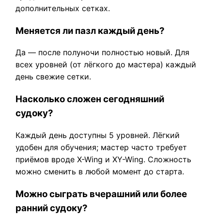
дополнительных сетках.
Меняется ли пазл каждый день?
Да — после полуночи полностью новый. Для
всех уровней (от лёгкого до мастера) каждый
день свежие сетки.
Насколько сложен сегодняшний
судоку?
Каждый день доступны 5 уровней. Лёгкий
удобен для обучения; мастер часто требует
приёмов вроде X-Wing и XY-Wing. Сложность
можно сменить в любой момент до старта.
Можно сыграть вчерашний или более
ранний судоку?