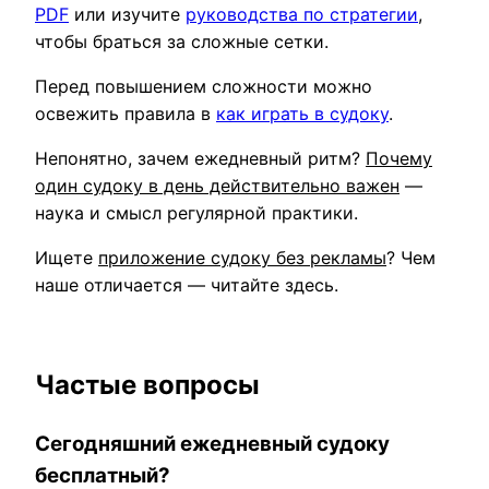
PDF
или изучите
руководства по стратегии
,
чтобы браться за сложные сетки.
Перед повышением сложности можно
освежить правила в
как играть в судоку
.
Непонятно, зачем ежедневный ритм?
Почему
один судоку в день действительно важен
—
наука и смысл регулярной практики.
Ищете
приложение судоку без рекламы
? Чем
наше отличается — читайте здесь.
Частые вопросы
Сегодняшний ежедневный судоку
бесплатный?