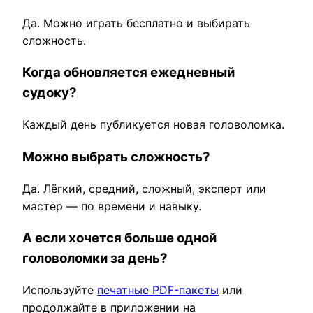
Да. Можно играть бесплатно и выбирать
сложность.
Когда обновляется ежедневный
судоку?
Каждый день публикуется новая головоломка.
Можно выбрать сложность?
Да. Лёгкий, средний, сложный, эксперт или
мастер — по времени и навыку.
А если хочется больше одной
головоломки за день?
Используйте
печатные PDF-пакеты
или
продолжайте в приложении на