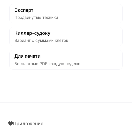
Эксперт
Продвинутые техники
Киллер-судоку
Вариант с суммами клеток
Для печати
Бесплатные PDF каждую неделю
Приложение