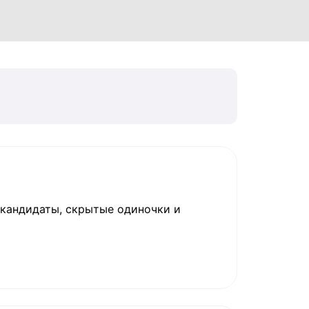
, кандидаты, скрытые одиночки и