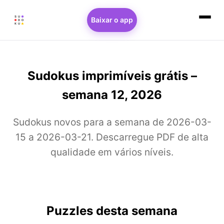
Baixar o app
Sudokus imprimíveis grátis –
semana 12, 2026
Sudokus novos para a semana de 2026-03-
15 a 2026-03-21. Descarregue PDF de alta
qualidade em vários níveis.
Puzzles desta semana