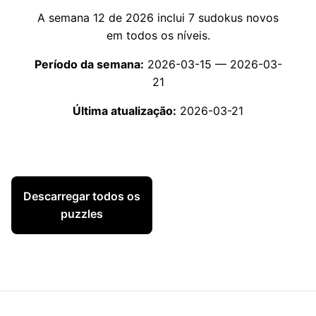
A semana 12 de 2026 inclui 7 sudokus novos
em todos os níveis.
Período da semana:
2026-03-15 — 2026-03-
21
Última atualização:
2026-03-21
Descarregar todos os
Todos os níveis
puzzles