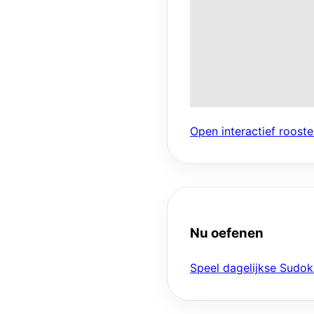
Open interactief rooste
Nu oefenen
Speel dagelijkse Sudok