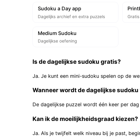
Sudoku a Day app
Prin
Dagelijks archief en extra puzzels
Grati
Medium Sudoku
Dagelijkse oefening
Is de dagelijkse sudoku gratis?
Ja. Je kunt een mini-sudoku spelen op de we
Wanneer wordt de dagelijkse sudoku
De dagelijkse puzzel wordt één keer per dag 
Kan ik de moeilijkheidsgraad kiezen?
Ja. Als je twijfelt welk niveau bij je past, be