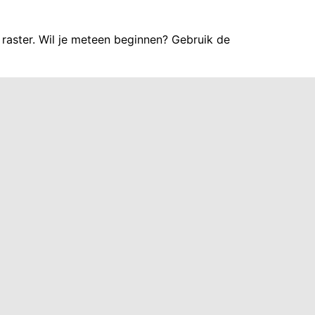
raster. Wil je meteen beginnen? Gebruik de