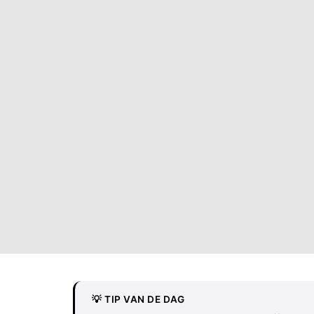
💡 TIP VAN DE DAG