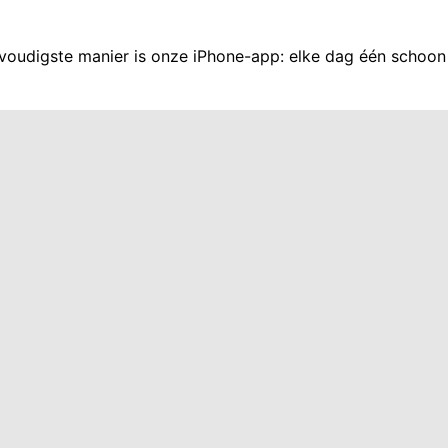
voudigste manier is onze iPhone-app: elke dag één schoon 