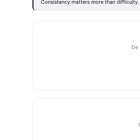
Consistency matters more than difficulty. 
De 