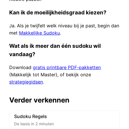
Kan ik de moeilijkheidsgraad kiezen?
Ja. Als je twijfelt welk niveau bij je past, begin dan
met
Makkelijke Sudoku
.
Wat als ik meer dan één sudoku wil
vandaag?
Download
gratis printbare PDF-pakketten
(Makkelijk tot Master), of bekijk onze
strategiegidsen
.
Verder verkennen
Sudoku Regels
De basis in 2 minuten