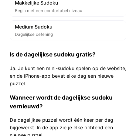
Makkelijke Sudoku
Begin met een comfortabel niveau
Medium Sudoku
Dagelijkse oefening
Is de dagelijkse sudoku gratis?
Ja. Je kunt een mini-sudoku spelen op de website,
en de iPhone-app bevat elke dag een nieuwe
puzzel.
Wanneer wordt de dagelijkse sudoku
vernieuwd?
De dagelijkse puzzel wordt één keer per dag
bijgewerkt. In de app zie je elke ochtend een
nieuwe puzzel.