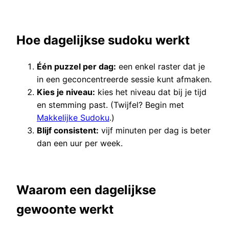
Hoe dagelijkse sudoku werkt
Één puzzel per dag:
een enkel raster dat je
in een geconcentreerde sessie kunt afmaken.
Kies je niveau:
kies het niveau dat bij je tijd
en stemming past. (Twijfel? Begin met
Makkelijke Sudoku
.)
Blijf consistent:
vijf minuten per dag is beter
dan een uur per week.
Waarom een dagelijkse
gewoonte werkt