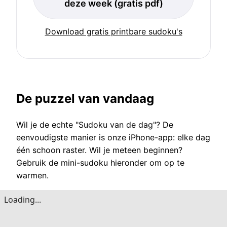
deze week (gratis pdf)
Download gratis printbare sudoku's
De puzzel van vandaag
Wil je de echte "Sudoku van de dag"? De
eenvoudigste manier is onze iPhone-app: elke dag
één schoon raster. Wil je meteen beginnen?
Gebruik de mini-sudoku hieronder om op te
warmen.