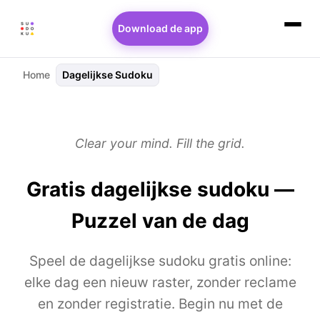
Download de app
Home
Dagelijkse Sudoku
Clear your mind. Fill the grid.
Gratis dagelijkse sudoku —
Puzzel van de dag
Speel de dagelijkse sudoku gratis online:
elke dag een nieuw raster, zonder reclame
en zonder registratie. Begin nu met de