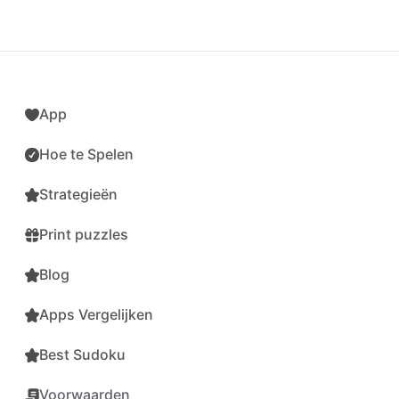
App
Hoe te Spelen
Strategieën
Print puzzles
Blog
Apps Vergelijken
Best Sudoku
Voorwaarden