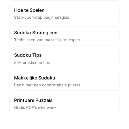
Hoe te Spelen
Stap-voor-stap beginnersgids
Sudoku Strategieën
Technieken van makkelijk tot expert
Sudoku Tips
50+ praktische tips
Makkelijke Sudoku
Begin met een comfortabele puzzel
Printbare Puzzels
Gratis PDF's elke week