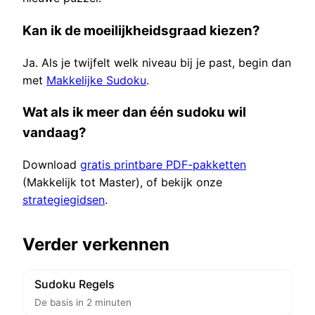
Kan ik de moeilijkheidsgraad kiezen?
Ja. Als je twijfelt welk niveau bij je past, begin dan
met
Makkelijke Sudoku
.
Wat als ik meer dan één sudoku wil
vandaag?
Download
gratis printbare PDF-pakketten
(Makkelijk tot Master), of bekijk onze
strategiegidsen
.
Verder verkennen
Sudoku Regels
De basis in 2 minuten