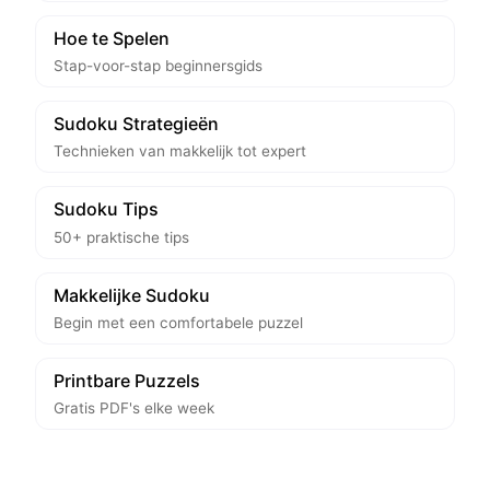
Hoe te Spelen
Stap-voor-stap beginnersgids
Sudoku Strategieën
Technieken van makkelijk tot expert
Sudoku Tips
50+ praktische tips
Makkelijke Sudoku
Begin met een comfortabele puzzel
Printbare Puzzels
Gratis PDF's elke week