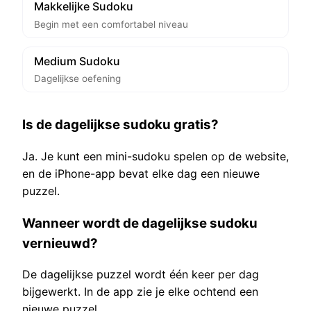
Makkelijke Sudoku
Begin met een comfortabel niveau
Medium Sudoku
Dagelijkse oefening
Is de dagelijkse sudoku gratis?
Ja. Je kunt een mini-sudoku spelen op de website,
en de iPhone-app bevat elke dag een nieuwe
puzzel.
Wanneer wordt de dagelijkse sudoku
vernieuwd?
De dagelijkse puzzel wordt één keer per dag
bijgewerkt. In de app zie je elke ochtend een
nieuwe puzzel.