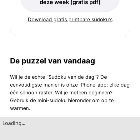
deze week (gratis pdf)
Download gratis printbare sudoku's
De puzzel van vandaag
Wil je de echte "Sudoku van de dag"? De
eenvoudigste manier is onze iPhone-app: elke dag
één schoon raster. Wil je meteen beginnen?
Gebruik de mini-sudoku hieronder om op te
warmen.