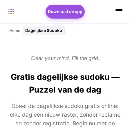
Download de app
Home
Dagelijkse Sudoku
Clear your mind. Fill the grid.
Gratis dagelijkse sudoku —
Puzzel van de dag
Speel de dagelijkse sudoku gratis online:
elke dag een nieuw raster, zonder reclame
en zonder registratie. Begin nu met de