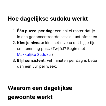
Hoe dagelijkse sudoku werkt
Één puzzel per dag:
een enkel raster dat je
in een geconcentreerde sessie kunt afmaken.
Kies je niveau:
kies het niveau dat bij je tijd
en stemming past. (Twijfel? Begin met
Makkelijke Sudoku
.)
Blijf consistent:
vijf minuten per dag is beter
dan een uur per week.
Waarom een dagelijkse
gewoonte werkt