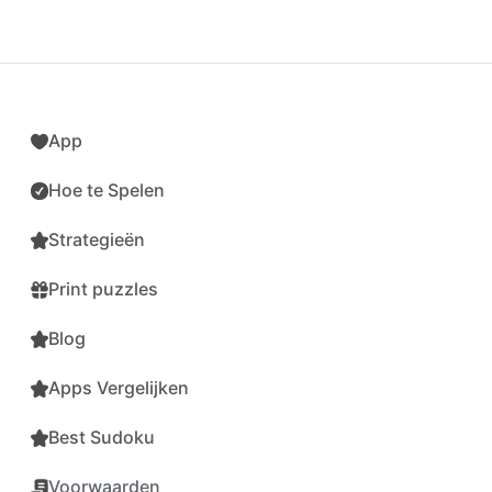
App
Hoe te Spelen
Strategieën
Print puzzles
Blog
Apps Vergelijken
Best Sudoku
Voorwaarden