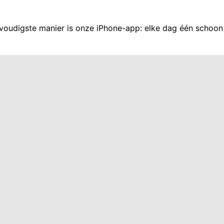
voudigste manier is onze iPhone-app: elke dag één schoon 