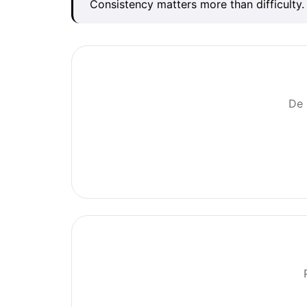
Consistency matters more than difficulty. 
De 