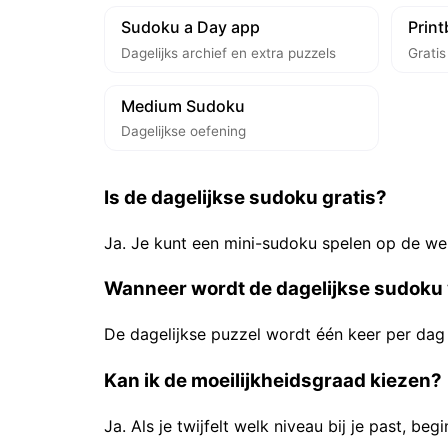
Sudoku a Day app
Prin
Dagelijks archief en extra puzzels
Grati
Medium Sudoku
Dagelijkse oefening
Is de dagelijkse sudoku gratis?
Ja. Je kunt een mini-sudoku spelen op de we
Wanneer wordt de dagelijkse sudoku
De dagelijkse puzzel wordt één keer per dag 
Kan ik de moeilijkheidsgraad kiezen?
Ja. Als je twijfelt welk niveau bij je past, be