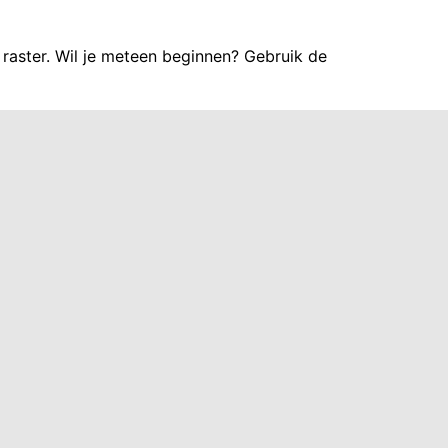
raster. Wil je meteen beginnen? Gebruik de