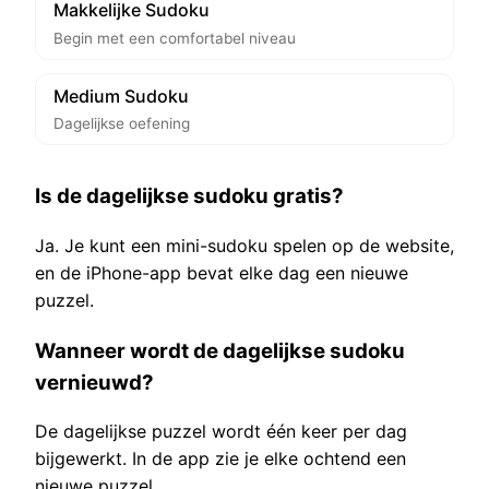
Makkelijke Sudoku
Begin met een comfortabel niveau
Medium Sudoku
Dagelijkse oefening
Is de dagelijkse sudoku gratis?
Ja. Je kunt een mini-sudoku spelen op de website,
en de iPhone-app bevat elke dag een nieuwe
puzzel.
Wanneer wordt de dagelijkse sudoku
vernieuwd?
De dagelijkse puzzel wordt één keer per dag
bijgewerkt. In de app zie je elke ochtend een
nieuwe puzzel.