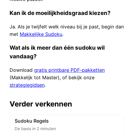
Kan ik de moeilijkheidsgraad kiezen?
Ja. Als je twijfelt welk niveau bij je past, begin dan
met
Makkelijke Sudoku
.
Wat als ik meer dan één sudoku wil
vandaag?
Download
gratis printbare PDF-pakketten
(Makkelijk tot Master), of bekijk onze
strategiegidsen
.
Verder verkennen
Sudoku Regels
De basis in 2 minuten