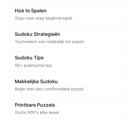
Hoe te Spelen
Stap-voor-stap beginnersgids
Sudoku Strategieën
Technieken van makkelijk tot expert
Sudoku Tips
50+ praktische tips
Makkelijke Sudoku
Begin met een comfortabele puzzel
Printbare Puzzels
Gratis PDF's elke week