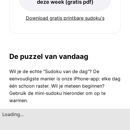
deze week (gratis pdf)
Download gratis printbare sudoku's
De puzzel van vandaag
Wil je de echte "Sudoku van de dag"? De
eenvoudigste manier is onze iPhone-app: elke dag
één schoon raster. Wil je meteen beginnen?
Gebruik de mini-sudoku hieronder om op te
warmen.