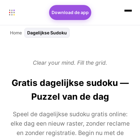
Download de app
Home
Dagelijkse Sudoku
Clear your mind. Fill the grid.
Gratis dagelijkse sudoku —
Puzzel van de dag
Speel de dagelijkse sudoku gratis online:
elke dag een nieuw raster, zonder reclame
en zonder registratie. Begin nu met de