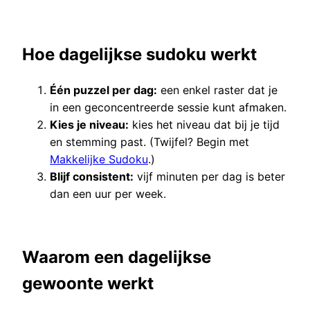
Hoe dagelijkse sudoku werkt
Één puzzel per dag:
een enkel raster dat je
in een geconcentreerde sessie kunt afmaken.
Kies je niveau:
kies het niveau dat bij je tijd
en stemming past. (Twijfel? Begin met
Makkelijke Sudoku
.)
Blijf consistent:
vijf minuten per dag is beter
dan een uur per week.
Waarom een dagelijkse
gewoonte werkt