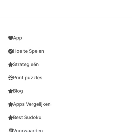
App
Hoe te Spelen
Strategieën
Print puzzles
Blog
Apps Vergelijken
Best Sudoku
Voorwaarden