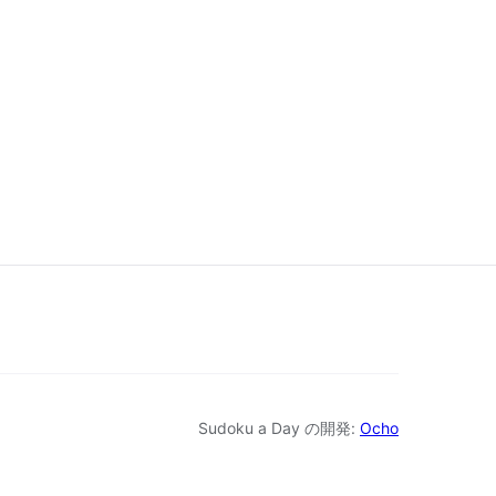
難易度一覧
Sudoku a Day の開発:
Ocho