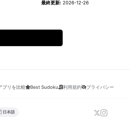
最終更新:
2026-12-26
アプリを比較
Best Sudoku
利用規約
プライバシー
🇵 日本語