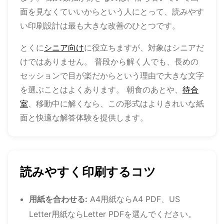
面を見なくていいからという人にとって、読みやす
い印刷設計は最も大きな改善のひとつです。
とくに
シニア向け
に役立ちますが、対象はシニアだ
けではありません。 普段から解く人でも、長めの
セッションで目が楽だからという理由で大きな文字
を選ぶことはよくあります。 朝食のあとや、
待合
室
、移動中に解くなら、この形式はよりきれいな紙
面と快適な解答体験を提供します。
読みやすく印刷するコツ
用紙を合わせる:
A4用紙ならA4 PDF、US
Letter用紙ならLetter PDFを選んでください。