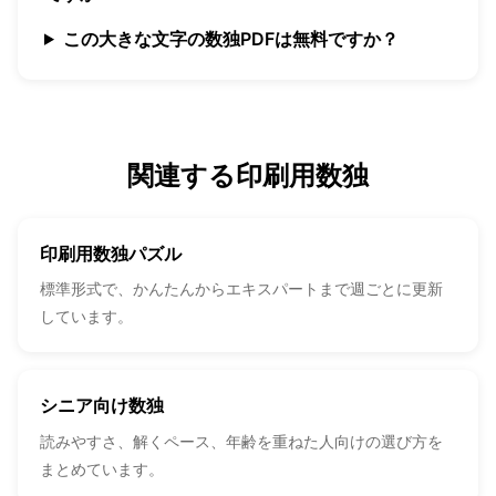
この大きな文字の数独PDFは無料ですか？
関連する印刷用数独
印刷用数独パズル
標準形式で、かんたんからエキスパートまで週ごとに更新
しています。
シニア向け数独
読みやすさ、解くペース、年齢を重ねた人向けの選び方を
まとめています。