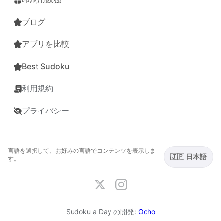
ブログ
アプリを比較
Best Sudoku
利用規約
プライバシー
言語を選択して、お好みの言語でコンテンツを表示しま
🇯🇵 日本語
す。
Sudoku a Day の開発:
Ocho