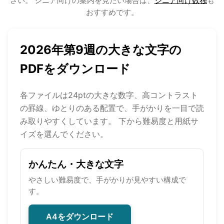
さい。 シニア向けの案内を見たい場合は、
シニア向け数独
も
おすすめです。
2026年第9週の大きな文字の
PDFをダウンロード
各ファイルは24ptの大きな数字、高コントラスト
の罫線、ゆとりのある配置で、手がかりを一目で読
み取りやすくしています。 下から難易度と用紙サ
イズを選んでください。
かんたん・大きな文字
やさしい難易度で、手がかりが見やすい構成で
す。
A4をダウンロード