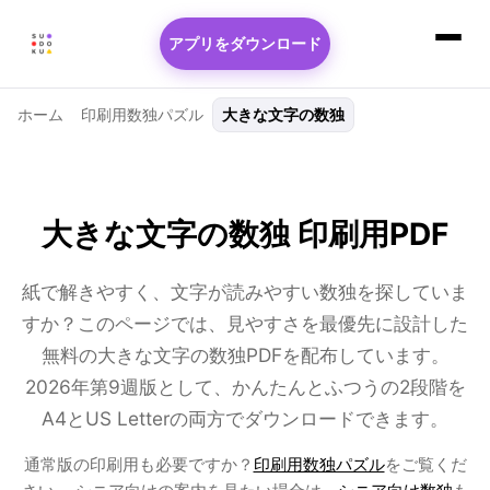
アプリをダウンロード
ホーム
印刷用数独パズル
大きな文字の数独
大きな文字の数独 印刷用PDF
紙で解きやすく、文字が読みやすい数独を探していま
すか？このページでは、見やすさを最優先に設計した
無料の大きな文字の数独PDFを配布しています。
2026年第9週版として、かんたんとふつうの2段階を
A4とUS Letterの両方でダウンロードできます。
通常版の印刷用も必要ですか？
印刷用数独パズル
をご覧くだ