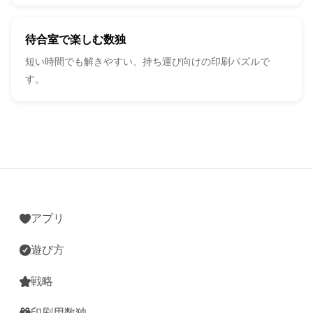
待合室で楽しむ数独
短い時間でも解きやすい、持ち運び向けの印刷パズルで
す。
アプリ
遊び方
戦略
印刷用数独