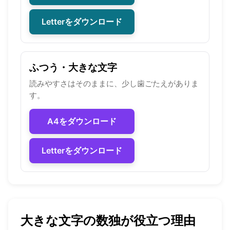
Letterをダウンロード
ふつう・大きな文字
読みやすさはそのままに、少し歯ごたえがありま
す。
A4をダウンロード
Letterをダウンロード
大きな文字の数独が役立つ理由