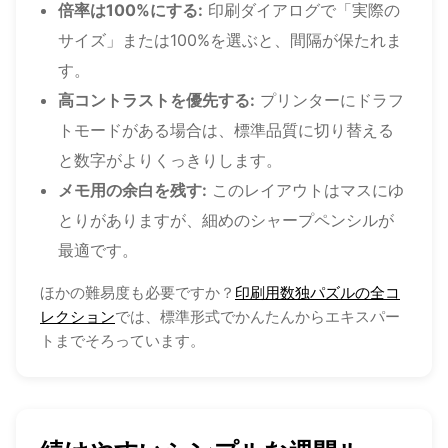
倍率は100%にする:
印刷ダイアログで「実際の
サイズ」または100%を選ぶと、間隔が保たれま
す。
高コントラストを優先する:
プリンターにドラフ
トモードがある場合は、標準品質に切り替える
と数字がよりくっきりします。
メモ用の余白を残す:
このレイアウトはマスにゆ
とりがありますが、細めのシャープペンシルが
最適です。
ほかの難易度も必要ですか？
印刷用数独パズルの全コ
レクション
では、標準形式でかんたんからエキスパー
トまでそろっています。