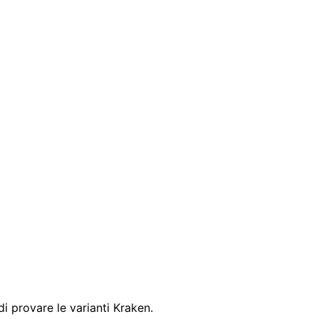
 provare le varianti Kraken.