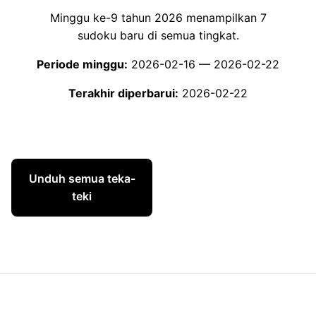
Minggu ke-9 tahun 2026 menampilkan 7
sudoku baru di semua tingkat.
Periode minggu:
2026-02-16 — 2026-02-22
Terakhir diperbarui:
2026-02-22
Unduh semua teka-
Semua tingkat
teki
kesulitan