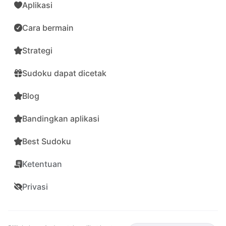
Aplikasi
Cara bermain
Strategi
Sudoku dapat dicetak
Blog
Bandingkan aplikasi
Best Sudoku
Ketentuan
Privasi