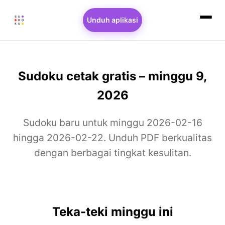
Unduh aplikasi
Sudoku cetak gratis – minggu 9,
2026
Sudoku baru untuk minggu 2026-02-16
hingga 2026-02-22. Unduh PDF berkualitas
dengan berbagai tingkat kesulitan.
Teka-teki minggu ini