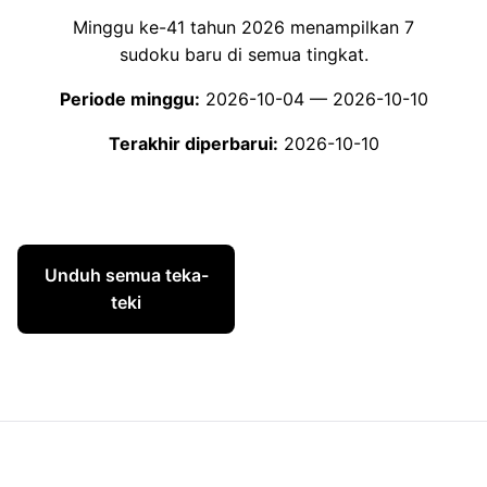
Minggu ke-41 tahun 2026 menampilkan 7
sudoku baru di semua tingkat.
Periode minggu:
2026-10-04 — 2026-10-10
Terakhir diperbarui:
2026-10-10
Unduh semua teka-
Semua tingkat
teki
kesulitan