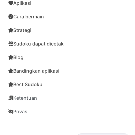
Aplikasi
Cara bermain
Strategi
Sudoku dapat dicetak
Blog
Bandingkan aplikasi
Best Sudoku
Ketentuan
Privasi