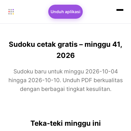
Unduh aplikasi
Sudoku cetak gratis – minggu 41,
2026
Sudoku baru untuk minggu 2026-10-04
hingga 2026-10-10. Unduh PDF berkualitas
dengan berbagai tingkat kesulitan.
Teka-teki minggu ini