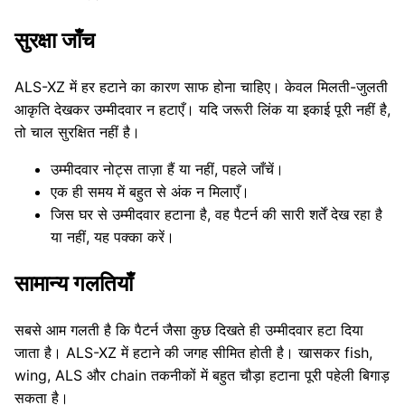
सुरक्षा जाँच
ALS-XZ में हर हटाने का कारण साफ होना चाहिए। केवल मिलती-जुलती
आकृति देखकर उम्मीदवार न हटाएँ। यदि जरूरी लिंक या इकाई पूरी नहीं है,
तो चाल सुरक्षित नहीं है।
उम्मीदवार नोट्स ताज़ा हैं या नहीं, पहले जाँचें।
एक ही समय में बहुत से अंक न मिलाएँ।
जिस घर से उम्मीदवार हटाना है, वह पैटर्न की सारी शर्तें देख रहा है
या नहीं, यह पक्का करें।
सामान्य गलतियाँ
सबसे आम गलती है कि पैटर्न जैसा कुछ दिखते ही उम्मीदवार हटा दिया
जाता है। ALS-XZ में हटाने की जगह सीमित होती है। खासकर fish,
wing, ALS और chain तकनीकों में बहुत चौड़ा हटाना पूरी पहेली बिगाड़
सकता है।