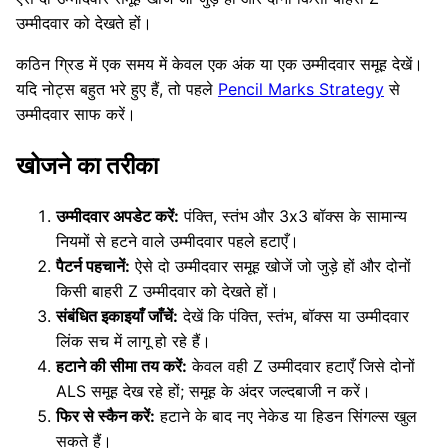
उम्मीदवार को देखते हों।
कठिन ग्रिड में एक समय में केवल एक अंक या एक उम्मीदवार समूह देखें।
यदि नोट्स बहुत भरे हुए हैं, तो पहले
Pencil Marks Strategy
से
उम्मीदवार साफ करें।
खोजने का तरीका
उम्मीदवार अपडेट करें:
पंक्ति, स्तंभ और 3x3 बॉक्स के सामान्य
नियमों से हटने वाले उम्मीदवार पहले हटाएँ।
पैटर्न पहचानें:
ऐसे दो उम्मीदवार समूह खोजें जो जुड़े हों और दोनों
किसी बाहरी Z उम्मीदवार को देखते हों।
संबंधित इकाइयाँ जाँचें:
देखें कि पंक्ति, स्तंभ, बॉक्स या उम्मीदवार
लिंक सच में लागू हो रहे हैं।
हटाने की सीमा तय करें:
केवल वही Z उम्मीदवार हटाएँ जिसे दोनों
ALS समूह देख रहे हों; समूह के अंदर जल्दबाजी न करें।
फिर से स्कैन करें:
हटाने के बाद नए नेकेड या हिडन सिंगल्स खुल
सकते हैं।