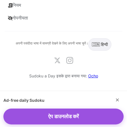
नियम
गोपनीयता
अपनी पसंदीदा भाषा में सामग्री देखने के लिए अपनी भाषा चुनें।
🇮🇳 हिन्दी
Sudoku a Day इसके द्वारा बनाया गया:
Ocho
×
Ad-free daily Sudoku
ऐप डाउनलोड करें