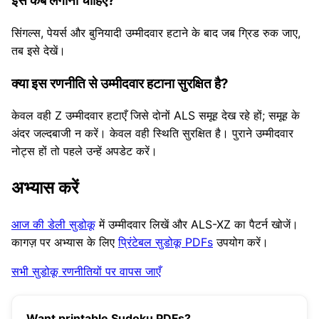
इसे कब लगाना चाहिए?
सिंगल्स, पेयर्स और बुनियादी उम्मीदवार हटाने के बाद जब ग्रिड रुक जाए,
तब इसे देखें।
क्या इस रणनीति से उम्मीदवार हटाना सुरक्षित है?
केवल वही Z उम्मीदवार हटाएँ जिसे दोनों ALS समूह देख रहे हों; समूह के
अंदर जल्दबाजी न करें। केवल वही स्थिति सुरक्षित है। पुराने उम्मीदवार
नोट्स हों तो पहले उन्हें अपडेट करें।
अभ्यास करें
आज की डेली सुडोकू
में उम्मीदवार लिखें और ALS-XZ का पैटर्न खोजें।
कागज़ पर अभ्यास के लिए
प्रिंटेबल सुडोकू PDFs
उपयोग करें।
सभी सुडोकू रणनीतियों पर वापस जाएँ
Want printable Sudoku PDFs?