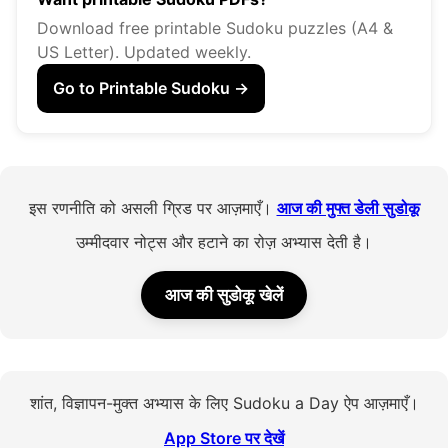
Download free printable Sudoku puzzles (A4 &
US Letter). Updated weekly.
Go to Printable Sudoku →
इस रणनीति को असली ग्रिड पर आज़माएँ।
आज की मुफ्त डेली सुडोकू
उम्मीदवार नोट्स और हटाने का रोज़ अभ्यास देती है।
आज की सुडोकू खेलें
शांत, विज्ञापन-मुक्त अभ्यास के लिए Sudoku a Day ऐप आज़माएँ।
App Store पर देखें