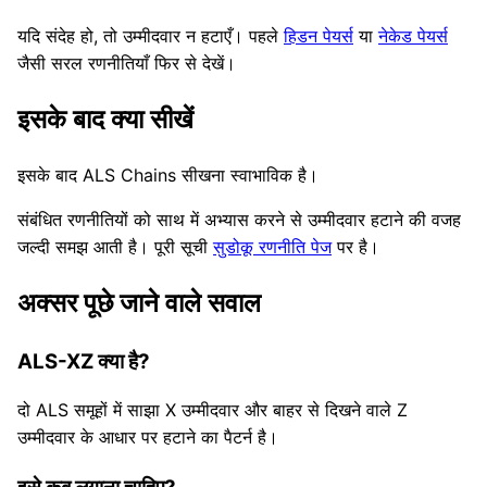
यदि संदेह हो, तो उम्मीदवार न हटाएँ। पहले
हिडन पेयर्स
या
नेकेड पेयर्स
जैसी सरल रणनीतियाँ फिर से देखें।
इसके बाद क्या सीखें
इसके बाद ALS Chains सीखना स्वाभाविक है।
संबंधित रणनीतियों को साथ में अभ्यास करने से उम्मीदवार हटाने की वजह
जल्दी समझ आती है। पूरी सूची
सुडोकू रणनीति पेज
पर है।
अक्सर पूछे जाने वाले सवाल
ALS-XZ क्या है?
दो ALS समूहों में साझा X उम्मीदवार और बाहर से दिखने वाले Z
उम्मीदवार के आधार पर हटाने का पैटर्न है।