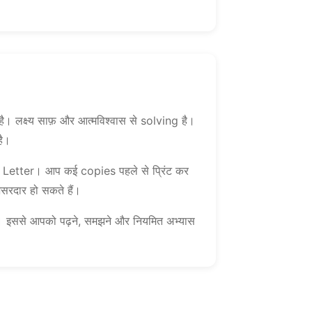
ै। लक्ष्य साफ़ और आत्मविश्वास से solving है।
है।
US Letter। आप कई copies पहले से प्रिंट कर
असरदार हो सकते हैं।
ं। इससे आपको पढ़ने, समझने और नियमित अभ्यास