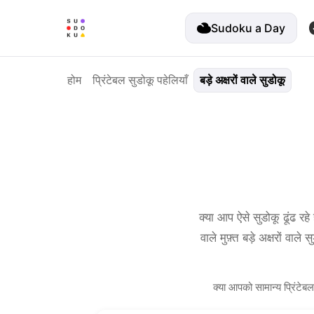
Sudoku a Day
होम
प्रिंटेबल सुडोकू पहेलियाँ
बड़े अक्षरों वाले सुडोकू
क्या आप ऐसे सुडोकू ढूंढ 
वाले मुफ़्त बड़े अक्षरो
क्या आपको सामान्य प्रिंटेब