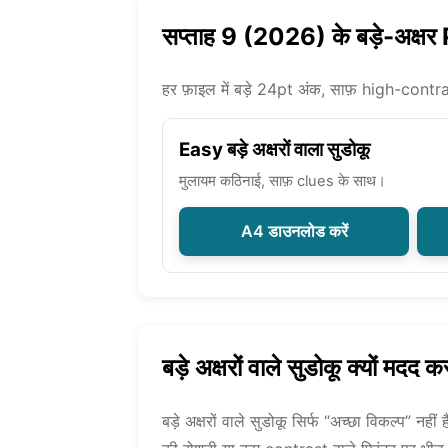
सप्ताह 9 (2026) के बड़े-अक्षर
हर फ़ाइल में बड़े 24pt अंक, साफ़ high-contra
Easy बड़े अक्षरों वाला सुडोकू
मुलायम कठिनाई, साफ़ clues के साथ।
A4 डाउनलोड करें
बड़े अक्षरों वाले सुडोकू क्यों मदद करत
बड़े अक्षरों वाले सुडोकू सिर्फ “अच्छा विकल्प