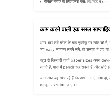
पेंसिल मेमोज़ के लिए जगह रखें:
लेआउट में cells
काम करने वाली एक सरल साप्ताहिक
अगर आप लंबे ब्रेक के बाद सुडोकू पर लौट रहे ह
जब Easy सामान्य लगने लगे, तो सप्ताह में एक 
बहुत से खिलाड़ी दोनों paper sizes अपने dev
सकते हैं, पास में pencil रख सकते हैं, और छोटे 
अगर आप यह सोच रहे हैं कि अगला कदम क्या हो,
का पूरा रास्ता मिल जाएगा।