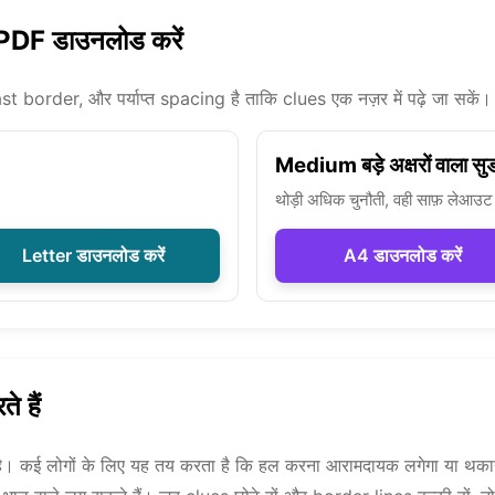
 PDF डाउनलोड करें
st border, और पर्याप्त spacing है ताकि clues एक नज़र में पढ़े जा सकें
Medium बड़े अक्षरों वाला सु
थोड़ी अधिक चुनौती, वही साफ़ लेआउ
Letter डाउनलोड करें
A4 डाउनलोड करें
े हैं
” नहीं है। कई लोगों के लिए यह तय करता है कि हल करना आरामदायक लगेगा या