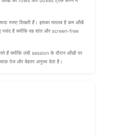
तो आँखों को rows और boxes ट्रैक करने में
यादा स्पष्ट दिखती हैं। इसका मतलब है कम आँखें
ंद है क्योंकि वह शांत और screen-free
ते हैं क्योंकि लंबी session के दौरान आँखों पर
साफ़ पेज और बेहतर अनुभव देता है।