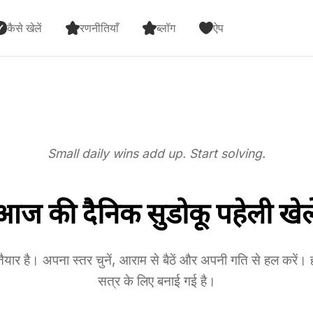
कैसे खेलें
रणनीतियाँ
ब्लॉग
ऐप
Small daily wins add up. Start solving.
आज की दैनिक सुडोकू पहेली खेले
यार है। अपना स्तर चुनें, आराम से बैठें और अपनी गति से हल करें। हर
सत्र के लिए बनाई गई है।