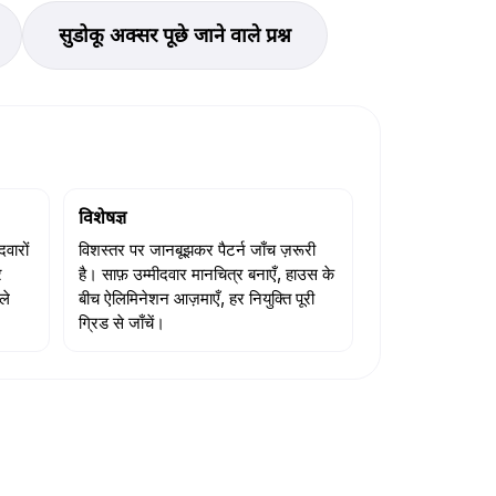
सुडोकू अक्सर पूछे जाने वाले प्रश्न
विशेषज्ञ
वारों
विशस्तर पर जानबूझकर पैटर्न जाँच ज़रूरी
र
है। साफ़ उम्मीदवार मानचित्र बनाएँ, हाउस के
ले
बीच ऐलिमिनेशन आज़माएँ, हर नियुक्ति पूरी
ग्रिड से जाँचें।