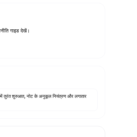
णनीति गाइड देखें।
ऐप में तुरंत शुरुआत, नोट के अनुकूल नियंत्रण और लगातार