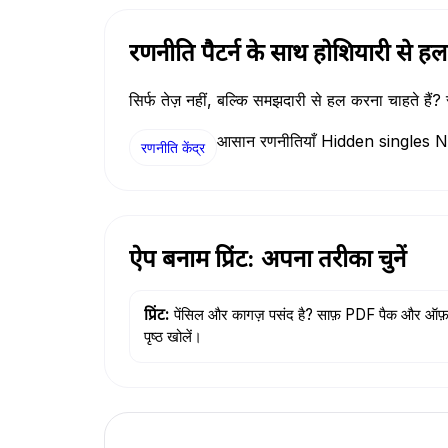
रणनीति पैटर्न के साथ होशियारी से हल 
सिर्फ तेज़ नहीं, बल्कि समझदारी से हल करना चाहते हैं? 
आसान रणनीतियाँ Hidden singles 
रणनीति केंद्र
ऐप बनाम प्रिंट: अपना तरीका चुनें
प्रिंट:
पेंसिल और कागज़ पसंद है? साफ़ PDF पैक और ऑफ
पृष्ठ खोलें।