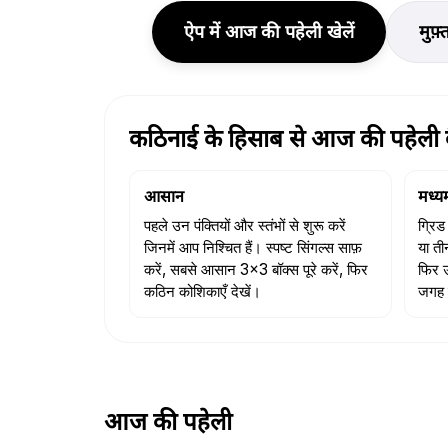
ऐप में आज की पहेली खेलें
मुफ़
कठिनाई के हिसाब से आज की पहेली कै
आसान
मध्य
पहले उन पंक्तियों और स्तंभों से शुरू करें
ग्रिड
जिनमें आप निश्चित हैं। स्पष्ट सिंगल्स साफ़
या ती
करें, सबसे आसान 3×3 बॉक्स पूरे करें, फिर
फिर उ
कठिन कोशिकाएँ देखें।
जगह 
आज की पहेली