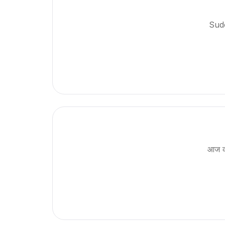
Sudo
आज की