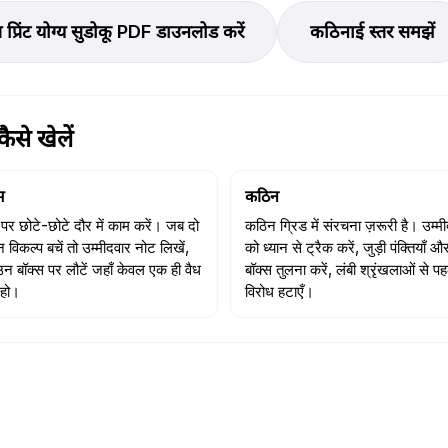
्त प्रिंट योग्य सुडोकू PDF डाउनलोड करें
कठिनाई स्तर समझें
से खेलें
म
कठिन
 पर छोटे-छोटे दौर में काम करें। जब दो
कठिन ग्रिड में संरचना ज़रूरी है। उम्मीद
न विकल्प बचें तो उम्मीदवार नोट लिखें,
को ध्यान से ट्रैक करें, जुड़ी पंक्तियाँ औ
न बॉक्स पर लौटें जहाँ केवल एक ही वैध
बॉक्स तुलना करें, लंबी श्रृंखलाओं से पह
हो।
विरोध हटाएँ।