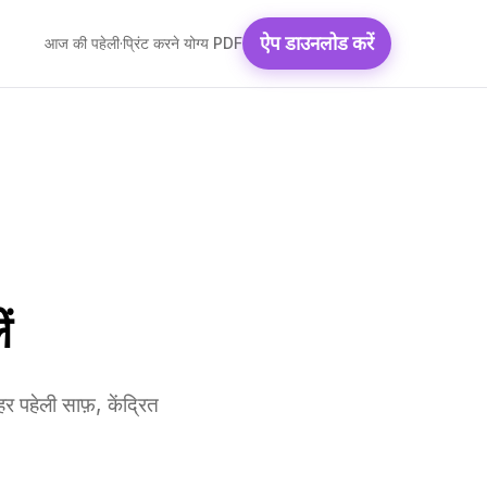
ऐप डाउनलोड करें
आज की पहेली
·
प्रिंट करने योग्य PDF
ं
 पहेली साफ़, केंद्रित