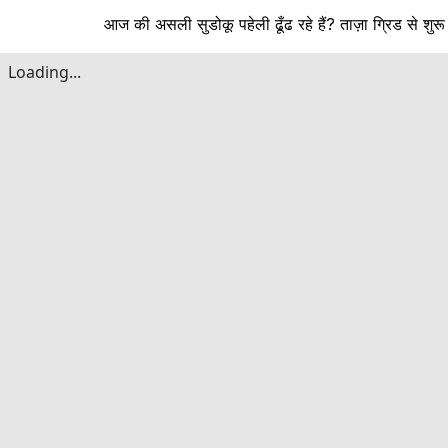
आज की असली सुडोकू पहेली ढूँढ रहे हैं? ताज़ा ग्रिड से शुर