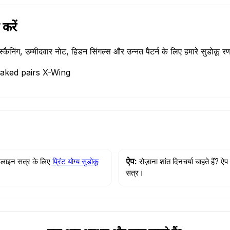
करें
स्कैनिंग, उम्मीदवार नोट, हिडन सिंगल्स और उन्नत पैटर्न के लिए हमारे सुडोकू र
Naked pairs X-Wing
़लाइन सत्र के लिए
प्रिंट योग्य सुडोकू
ऐप:
रोज़ाना शांत दिनचर्या चाहते हैं? 
सत्र।