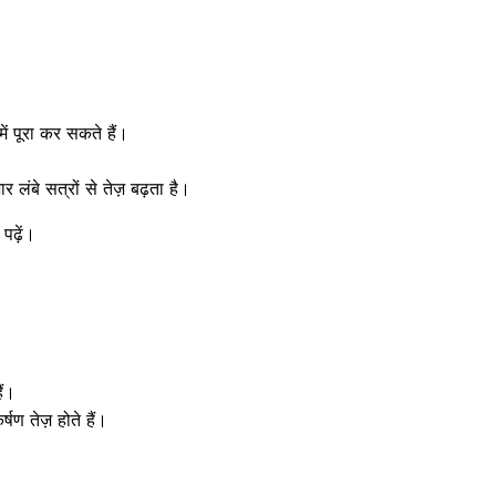
ं पूरा कर सकते हैं।
लंबे सत्रों से तेज़ बढ़ता है।
पढ़ें।
ैं।
षण तेज़ होते हैं।