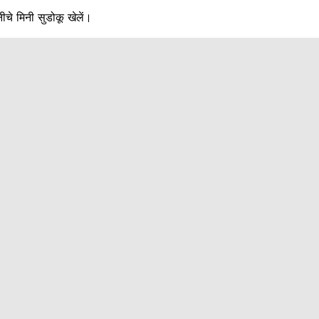
ीचे मिनी सुडोकू खेलें।