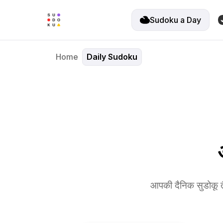
Sudoku a Day
Home
Daily Sudoku
आपकी दैनिक सुडोकू तै