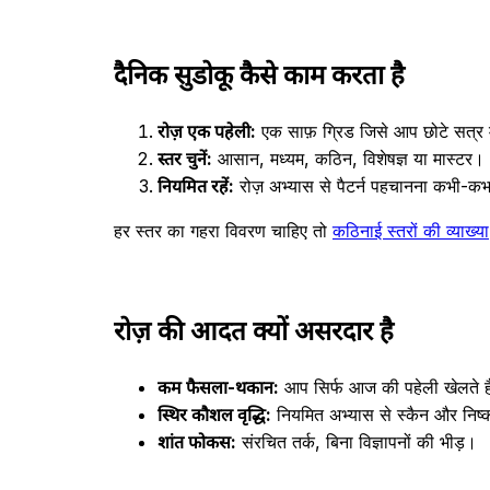
दैनिक सुडोकू कैसे काम करता है
रोज़ एक पहेली:
एक साफ़ ग्रिड जिसे आप छोटे सत्र मे
स्तर चुनें:
आसान, मध्यम, कठिन, विशेषज्ञ या मास्टर।
नियमित रहें:
रोज़ अभ्यास से पैटर्न पहचानना कभी-कभार 
हर स्तर का गहरा विवरण चाहिए तो
कठिनाई स्तरों की व्याख्या
रोज़ की आदत क्यों असरदार है
कम फैसला-थकान:
आप सिर्फ आज की पहेली खेलते ह
स्थिर कौशल वृद्धि:
नियमित अभ्यास से स्कैन और निष्कर्
शांत फोकस:
संरचित तर्क, बिना विज्ञापनों की भीड़।