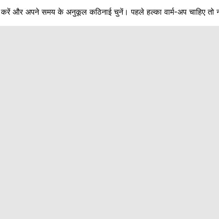
ू करें और अपने समय के अनुकूल कठिनाई चुनें। पहले हल्का वार्म-अप चाहिए तो न