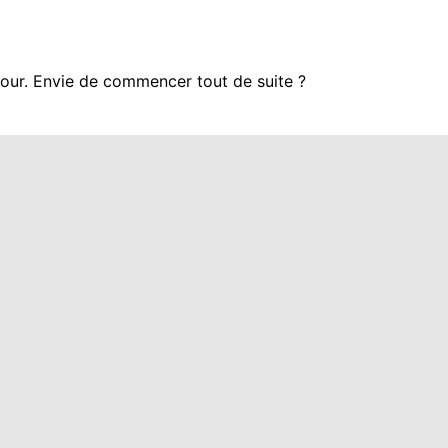
 jour. Envie de commencer tout de suite ?