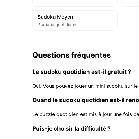
Sudoku Moyen
Pratique quotidienne
Questions fréquentes
Le sudoku quotidien est-il gratuit ?
Oui. Vous pouvez jouer un mini sudoku sur le
Quand le sudoku quotidien est-il reno
Le puzzle quotidien est mis à jour une fois p
Puis-je choisir la difficulté ?