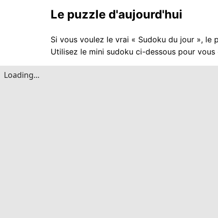
Le puzzle d'aujourd'hui
Si vous voulez le vrai « Sudoku du jour », le
Utilisez le mini sudoku ci-dessous pour vous 