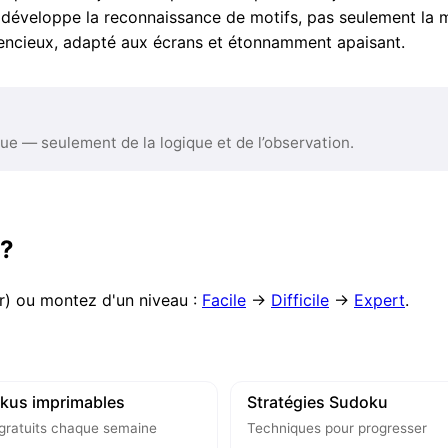
n développe la reconnaissance de motifs, pas seulement la 
lencieux, adapté aux écrans et étonnamment apaisant.
 — seulement de la logique et de l’observation.
 ?
r) ou montez d'un niveau :
Facile
→
Difficile
→
Expert
.
kus imprimables
Stratégies Sudoku
gratuits chaque semaine
Techniques pour progresser