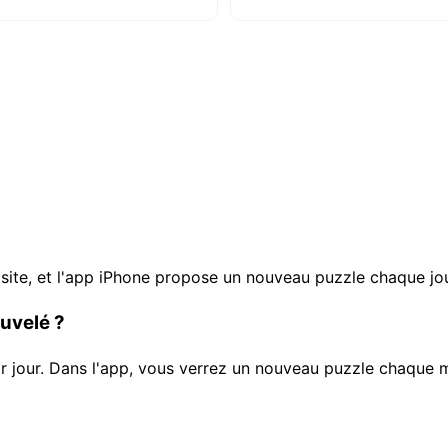
 site, et l'app iPhone propose un nouveau puzzle chaque jou
uvelé ?
ar jour. Dans l'app, vous verrez un nouveau puzzle chaque m