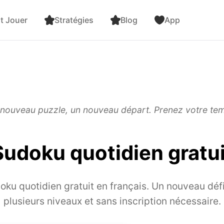
 Jouer
Stratégies
Blog
App
nouveau puzzle, un nouveau départ. Prenez votre te
Sudoku quotidien gratui
oku quotidien gratuit en français. Un nouveau défi
plusieurs niveaux et sans inscription nécessaire.