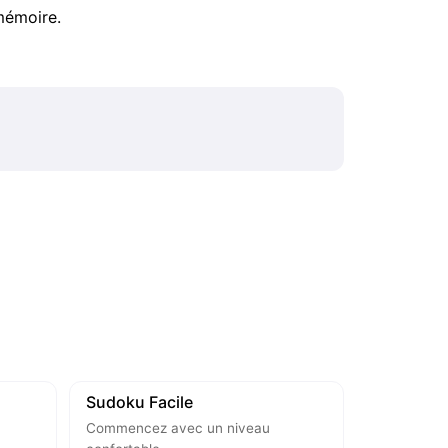
mémoire.
Sudoku Facile
Commencez avec un niveau