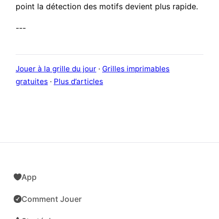
point la détection des motifs devient plus rapide.
---
Jouer à la grille du jour
·
Grilles imprimables
gratuites
·
Plus d’articles
App
Comment Jouer