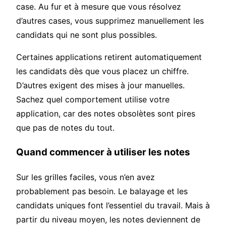
case. Au fur et à mesure que vous résolvez
d’autres cases, vous supprimez manuellement les
candidats qui ne sont plus possibles.
Certaines applications retirent automatiquement
les candidats dès que vous placez un chiffre.
D’autres exigent des mises à jour manuelles.
Sachez quel comportement utilise votre
application, car des notes obsolètes sont pires
que pas de notes du tout.
Quand commencer à utiliser les notes
Sur les grilles faciles, vous n’en avez
probablement pas besoin. Le balayage et les
candidats uniques font l’essentiel du travail. Mais à
partir du niveau moyen, les notes deviennent de