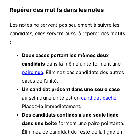
Repérer des motifs dans les notes
Les notes ne servent pas seulement à suivre les
candidats, elles servent aussi à repérer des motifs
:
Deux cases portant les mêmes deux
candidats
dans la même unité forment une
paire nue
. Éliminez ces candidats des autres
cases de l’unité.
Un candidat présent dans une seule case
au sein d’une unité est un
candidat caché
.
Placez-le immédiatement.
Des candidats confinés à une seule ligne
dans une boîte
forment une paire pointante.
Éliminez ce candidat du reste de la ligne en