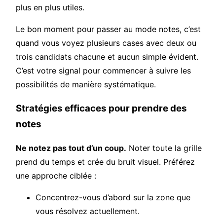
plus en plus utiles.
Le bon moment pour passer au mode notes, c’est
quand vous voyez plusieurs cases avec deux ou
trois candidats chacune et aucun simple évident.
C’est votre signal pour commencer à suivre les
possibilités de manière systématique.
Stratégies efficaces pour prendre des
notes
Ne notez pas tout d’un coup.
Noter toute la grille
prend du temps et crée du bruit visuel. Préférez
une approche ciblée :
Concentrez-vous d’abord sur la zone que
vous résolvez actuellement.