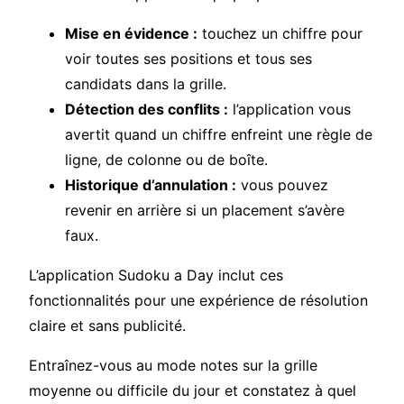
Mise en évidence :
touchez un chiffre pour
voir toutes ses positions et tous ses
candidats dans la grille.
Détection des conflits :
l’application vous
avertit quand un chiffre enfreint une règle de
ligne, de colonne ou de boîte.
Historique d’annulation :
vous pouvez
revenir en arrière si un placement s’avère
faux.
L’application Sudoku a Day inclut ces
fonctionnalités pour une expérience de résolution
claire et sans publicité.
Entraînez-vous au mode notes sur la grille
moyenne ou difficile du jour et constatez à quel