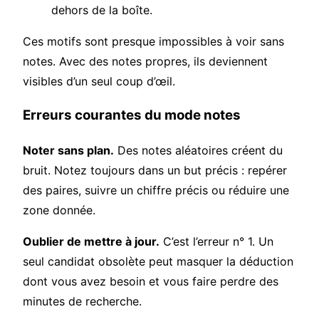
dehors de la boîte.
Ces motifs sont presque impossibles à voir sans
notes. Avec des notes propres, ils deviennent
visibles d’un seul coup d’œil.
Erreurs courantes du mode notes
Noter sans plan.
Des notes aléatoires créent du
bruit. Notez toujours dans un but précis : repérer
des paires, suivre un chiffre précis ou réduire une
zone donnée.
Oublier de mettre à jour.
C’est l’erreur n° 1. Un
seul candidat obsolète peut masquer la déduction
dont vous avez besoin et vous faire perdre des
minutes de recherche.