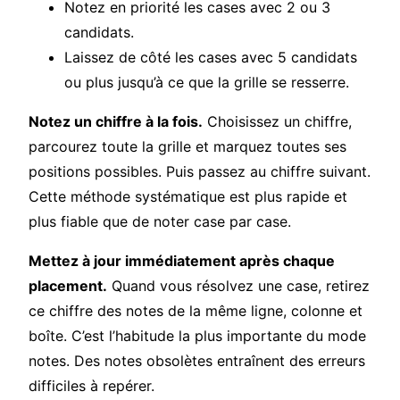
Notez en priorité les cases avec 2 ou 3
candidats.
Laissez de côté les cases avec 5 candidats
ou plus jusqu’à ce que la grille se resserre.
Notez un chiffre à la fois.
Choisissez un chiffre,
parcourez toute la grille et marquez toutes ses
positions possibles. Puis passez au chiffre suivant.
Cette méthode systématique est plus rapide et
plus fiable que de noter case par case.
Mettez à jour immédiatement après chaque
placement.
Quand vous résolvez une case, retirez
ce chiffre des notes de la même ligne, colonne et
boîte. C’est l’habitude la plus importante du mode
notes. Des notes obsolètes entraînent des erreurs
difficiles à repérer.