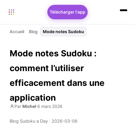
Télécharger l'app
Accueil
Blog
Mode notes Sudoku
Mode notes Sudoku :
comment l’utiliser
efficacement dans une
application
Par
Michel
·
6 mars 2026
Blog Sudoku a Day ·
2026-03-06