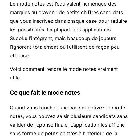
Le mode notes est l’équivalent numérique des
marques au crayon : de petits chiffres candidats
que vous inscrivez dans chaque case pour réduire
les possibilités. La plupart des applications
Sudoku l’intègrent, mais beaucoup de joueurs
l’ignorent totalement ou l’utilisent de façon peu
efficace.
Voici comment rendre le mode notes vraiment
utile.
Ce que fait le mode notes
Quand vous touchez une case et activez le mode
notes, vous pouvez saisir plusieurs candidats sans
valider de réponse finale. L’application les affiche
sous forme de petits chiffres à l’intérieur de la