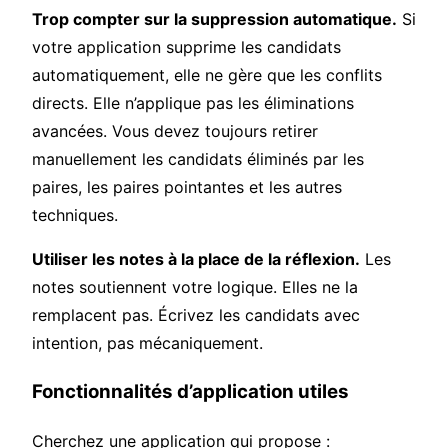
Trop compter sur la suppression automatique.
Si
votre application supprime les candidats
automatiquement, elle ne gère que les conflits
directs. Elle n’applique pas les éliminations
avancées. Vous devez toujours retirer
manuellement les candidats éliminés par les
paires, les paires pointantes et les autres
techniques.
Utiliser les notes à la place de la réflexion.
Les
notes soutiennent votre logique. Elles ne la
remplacent pas. Écrivez les candidats avec
intention, pas mécaniquement.
Fonctionnalités d’application utiles
Cherchez une application qui propose :