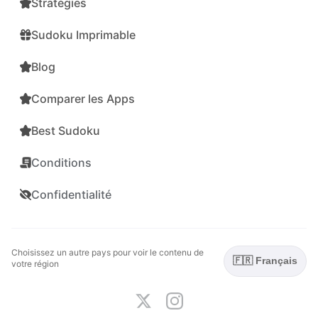
Stratégies
Sudoku Imprimable
Blog
Comparer les Apps
Best Sudoku
Conditions
Confidentialité
Choisissez un autre pays pour voir le contenu de
🇫🇷 Français
votre région