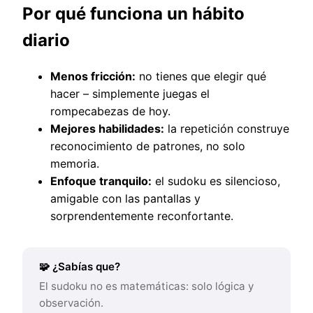
Por qué funciona un hábito
diario
Menos fricción:
no tienes que elegir qué
hacer – simplemente juegas el
rompecabezas de hoy.
Mejores habilidades:
la repetición construye
reconocimiento de patrones, no solo
memoria.
Enfoque tranquilo:
el sudoku es silencioso,
amigable con las pantallas y
sorprendentemente reconfortante.
🧩 ¿Sabías que?
El sudoku no es matemáticas: solo lógica y
observación.