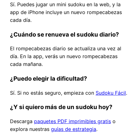
Sí. Puedes jugar un mini sudoku en la web, y la
app de iPhone incluye un nuevo rompecabezas
cada día.
¿Cuándo se renueva el sudoku diario?
El rompecabezas diario se actualiza una vez al
día. En la app, verás un nuevo rompecabezas
cada mañana.
¿Puedo elegir la dificultad?
Sí. Si no estás seguro, empieza con
Sudoku Fácil
.
¿Y si quiero más de un sudoku hoy?
Descarga
paquetes PDF imprimibles gratis
o
explora nuestras
guías de estrategia
.