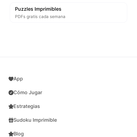
Puzzles Imprimibles
PDFs gratis cada semana
App
Cómo Jugar
Estrategias
Sudoku Imprimible
Blog