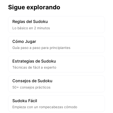
Sigue explorando
Reglas del Sudoku
Lo básico en 2 minutos
Cómo Jugar
Guía paso a paso para principiantes
Estrategias de Sudoku
Técnicas de fácil a experto
Consejos de Sudoku
50+ consejos prácticos
Sudoku Fácil
Empieza con un rompecabezas cómodo