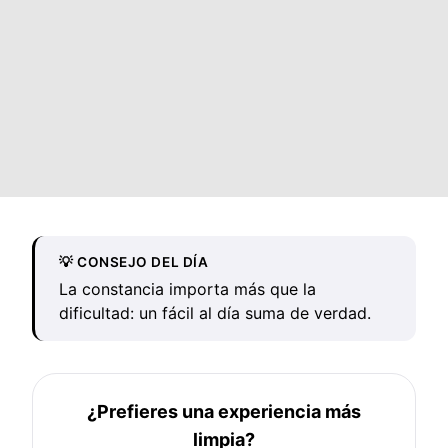
💡 CONSEJO DEL DÍA
La constancia importa más que la
dificultad: un fácil al día suma de verdad.
¿Prefieres una experiencia más
limpia?