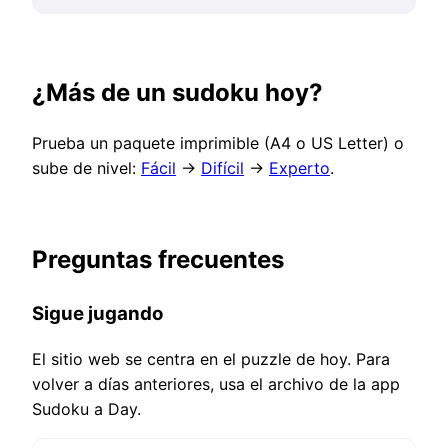
¿Más de un sudoku hoy?
Prueba un paquete imprimible (A4 o US Letter) o
sube de nivel:
Fácil
→
Difícil
→
Experto
.
Preguntas frecuentes
Sigue jugando
El sitio web se centra en el puzzle de hoy. Para
volver a días anteriores, usa el archivo de la app
Sudoku a Day.