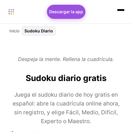
Descargar la app
Inicio
Sudoku Diario
Despeja la mente. Rellena la cuadrícula.
Sudoku diario gratis
Juega el sudoku diario de hoy gratis en
español: abre la cuadrícula online ahora,
sin registro, y elige Fácil, Medio, Difícil,
Experto o Maestro.