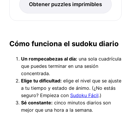
Obtener puzzles imprimibles
Cómo funciona el sudoku diario
Un rompecabezas al día:
una sola cuadrícula
que puedes terminar en una sesión
concentrada.
Elige tu dificultad:
elige el nivel que se ajuste
a tu tiempo y estado de ánimo. (¿No estás
seguro? Empieza con
Sudoku Fácil
.)
Sé constante:
cinco minutos diarios son
mejor que una hora a la semana.