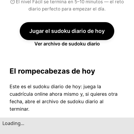
⏱ El nivel Fácil se termina en 5–10 minutos — el reto
diario perfecto para empezar el día.
Jugar el sudoku diario de hoy
Ver archivo de sudoku diario
El rompecabezas de hoy
Este es el sudoku diario de hoy: juega la
cuadrícula online ahora mismo y, si quieres otra
fecha, abre el archivo de sudoku diario al
terminar.