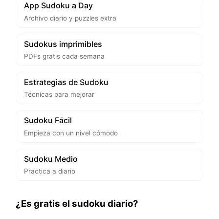
App Sudoku a Day
Archivo diario y puzzles extra
Sudokus imprimibles
PDFs gratis cada semana
Estrategias de Sudoku
Técnicas para mejorar
Sudoku Fácil
Empieza con un nivel cómodo
Sudoku Medio
Practica a diario
¿Es gratis el sudoku diario?