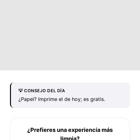
💡 CONSEJO DEL DÍA
¿Papel? Imprime el de hoy; es gratis.
¿Prefieres una experiencia más
limpia?