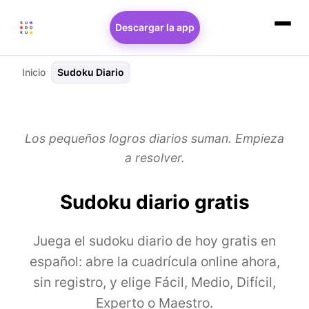
Descargar la app
Inicio
Sudoku Diario
Los pequeños logros diarios suman. Empieza
a resolver.
Sudoku diario gratis
Juega el sudoku diario de hoy gratis en
español: abre la cuadrícula online ahora,
sin registro, y elige Fácil, Medio, Difícil,
Experto o Maestro.