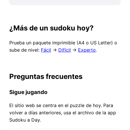
¿Más de un sudoku hoy?
Prueba un paquete imprimible (A4 o US Letter) o
sube de nivel:
Fácil
→
Difícil
→
Experto
.
Preguntas frecuentes
Sigue jugando
El sitio web se centra en el puzzle de hoy. Para
volver a días anteriores, usa el archivo de la app
Sudoku a Day.