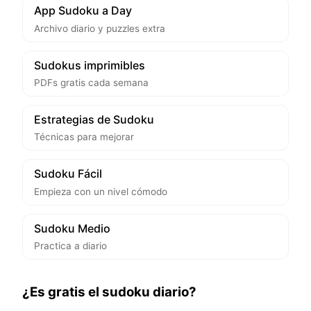
App Sudoku a Day
Archivo diario y puzzles extra
Sudokus imprimibles
PDFs gratis cada semana
Estrategias de Sudoku
Técnicas para mejorar
Sudoku Fácil
Empieza con un nivel cómodo
Sudoku Medio
Practica a diario
¿Es gratis el sudoku diario?