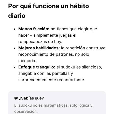
Por qué funciona un hábito
diario
Menos fricción:
no tienes que elegir qué
hacer – simplemente juegas el
rompecabezas de hoy.
Mejores habilidades:
la repetición construye
reconocimiento de patrones, no solo
memoria.
Enfoque tranquilo:
el sudoku es silencioso,
amigable con las pantallas y
sorprendentemente reconfortante.
🧩 ¿Sabías que?
El sudoku no es matemáticas: solo lógica y
observación.