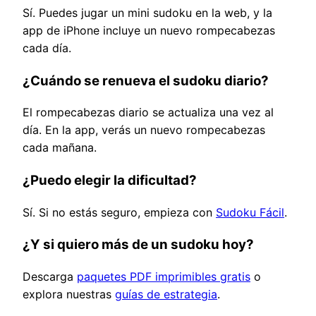
Sí. Puedes jugar un mini sudoku en la web, y la
app de iPhone incluye un nuevo rompecabezas
cada día.
¿Cuándo se renueva el sudoku diario?
El rompecabezas diario se actualiza una vez al
día. En la app, verás un nuevo rompecabezas
cada mañana.
¿Puedo elegir la dificultad?
Sí. Si no estás seguro, empieza con
Sudoku Fácil
.
¿Y si quiero más de un sudoku hoy?
Descarga
paquetes PDF imprimibles gratis
o
explora nuestras
guías de estrategia
.