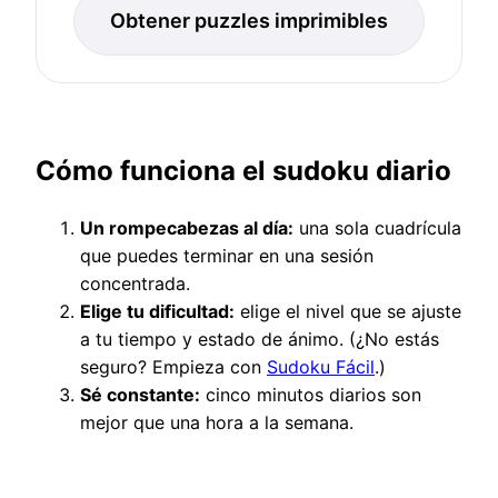
Obtener puzzles imprimibles
Cómo funciona el sudoku diario
Un rompecabezas al día:
una sola cuadrícula
que puedes terminar en una sesión
concentrada.
Elige tu dificultad:
elige el nivel que se ajuste
a tu tiempo y estado de ánimo. (¿No estás
seguro? Empieza con
Sudoku Fácil
.)
Sé constante:
cinco minutos diarios son
mejor que una hora a la semana.