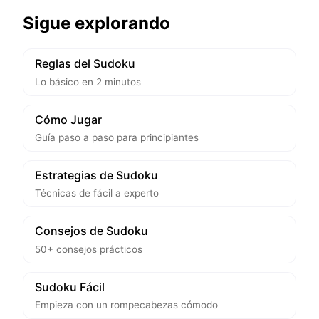
Sigue explorando
Reglas del Sudoku
Lo básico en 2 minutos
Cómo Jugar
Guía paso a paso para principiantes
Estrategias de Sudoku
Técnicas de fácil a experto
Consejos de Sudoku
50+ consejos prácticos
Sudoku Fácil
Empieza con un rompecabezas cómodo