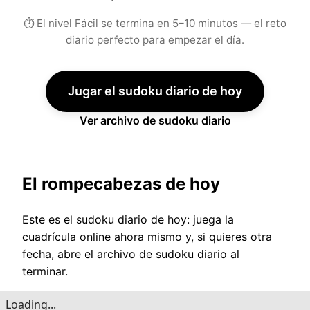
⏱ El nivel Fácil se termina en 5–10 minutos — el reto
diario perfecto para empezar el día.
Jugar el sudoku diario de hoy
Ver archivo de sudoku diario
El rompecabezas de hoy
Este es el sudoku diario de hoy: juega la
cuadrícula online ahora mismo y, si quieres otra
fecha, abre el archivo de sudoku diario al
terminar.